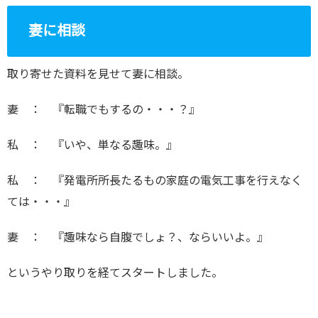
妻に相談
取り寄せた資料を見せて妻に相談。
妻 ： 『転職でもするの・・・？』
私 ： 『いや、単なる趣味。』
私 ： 『発電所所長たるもの家庭の電気工事を行えなく
ては・・・』
妻 ： 『趣味なら自腹でしょ？、ならいいよ。』
というやり取りを経てスタートしました。