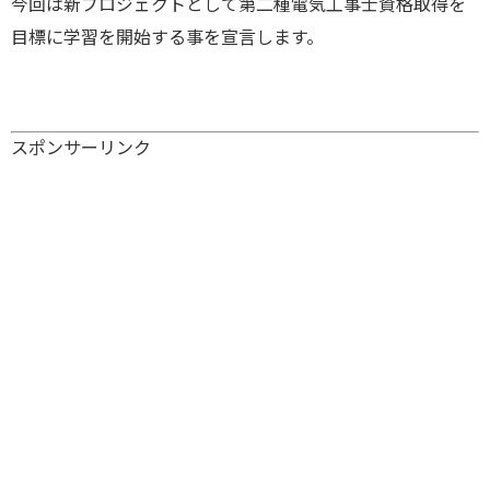
今回は新プロジェクトとして第二種電気工事士資格取得を
目標に学習を開始する事を宣言します。
スポンサーリンク