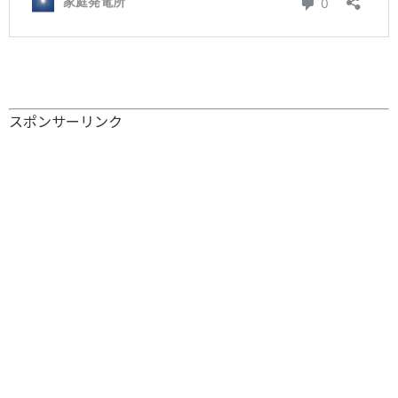
スポンサーリンク