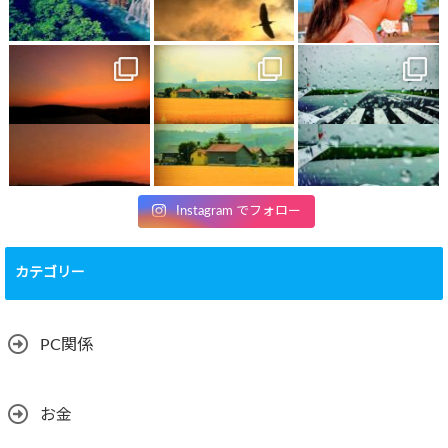
Instagram でフォロー
カテゴリー
PC関係
お金