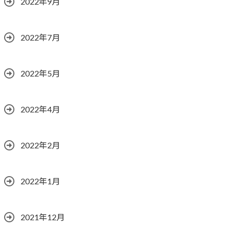
2022年9月
2022年7月
2022年5月
2022年4月
2022年2月
2022年1月
2021年12月