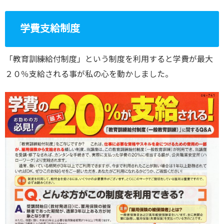
学費支給制度
「教育訓練給付制度」という制度を利用すると学費が最大
２０％支給される事が私の心を動かしました。