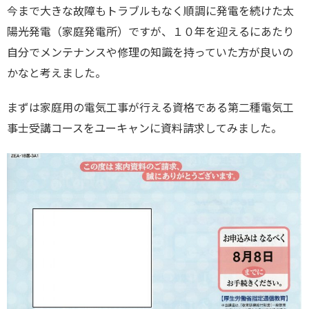
今まで大きな故障もトラブルもなく順調に発電を続けた太
陽光発電（家庭発電所）ですが、１０年を迎えるにあたり
自分でメンテナンスや修理の知識を持っていた方が良いの
かなと考えました。
まずは家庭用の電気工事が行える資格である第二種電気工
事士受講コースをユーキャンに資料請求してみました。