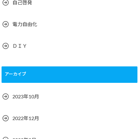
自己啓発
電力自由化
ＤＩＹ
アーカイブ
2023年10月
2022年12月