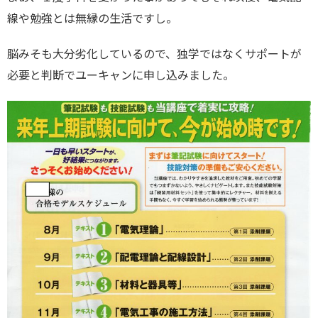
線や勉強とは無縁の生活ですし。
脳みそも大分劣化しているので、独学ではなくサポートが
必要と判断でユーキャンに申し込みました。