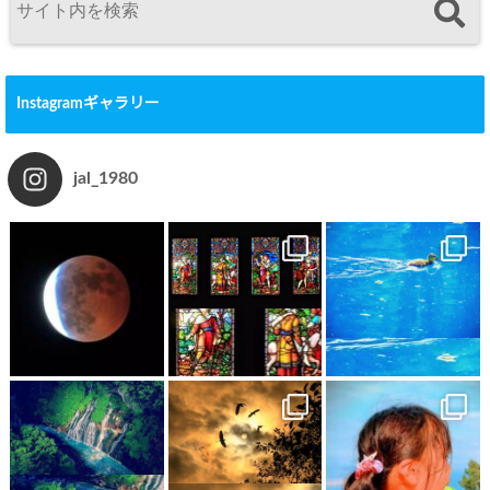
Instagramギャラリー
jal_1980