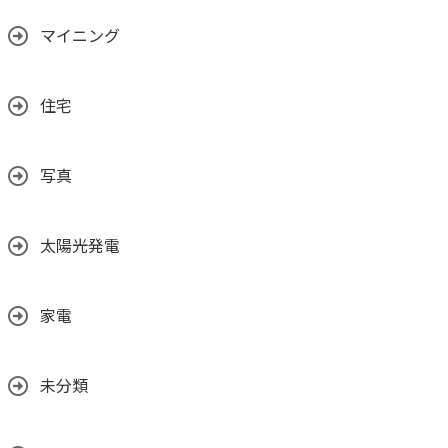
マイニング
住宅
写真
太陽光発電
家電
未分類