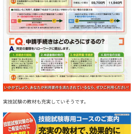
実技試験の教材も充実していそうです。