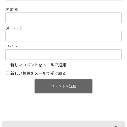
名前
※
メール
※
サイト
新しいコメントをメールで通知
新しい投稿をメールで受け取る