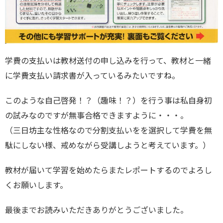
学費の支払いは教材送付の申し込みを行って、教材と一緒
に学費支払い請求書が入っているみたいですね。
このような自己啓発！？（趣味！？）を行う事は私自身初
の試みなのですが無事合格できますように・・・。
（三日坊主な性格なので分割支払いをを選択して学費を無
駄にしない様、戒めながら受講しようと考えています。）
教材が届いて学習を始めたらまたレポートするのでよろし
くお願いします。
最後までお読みいただきありがとうございました。