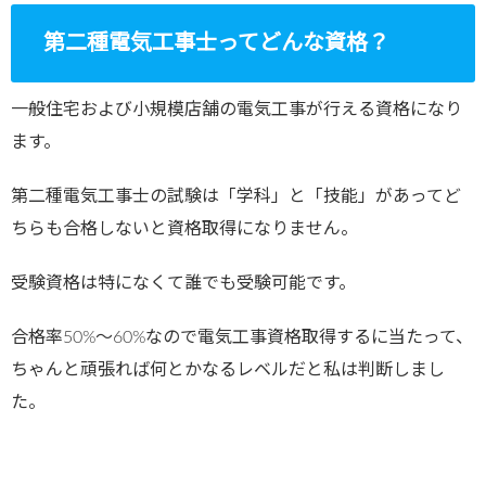
第二種電気工事士ってどんな資格？
一般住宅および小規模店舗の電気工事が行える資格になり
ます。
第二種電気工事士の試験は「学科」と「技能」があってど
ちらも合格しないと資格取得になりません。
受験資格は特になくて誰でも受験可能です。
合格率50%～60%なので電気工事資格取得するに当たって、
ちゃんと頑張れば何とかなるレベルだと私は判断しまし
た。