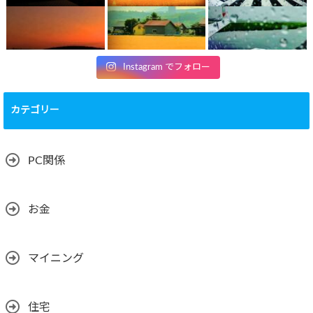
Instagram でフォロー
カテゴリー
PC関係
お金
マイニング
住宅