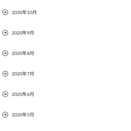
2020年10月
2020年9月
2020年8月
2020年7月
2020年6月
2020年5月