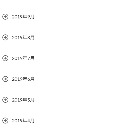
2019年9月
2019年8月
2019年7月
2019年6月
2019年5月
2019年4月