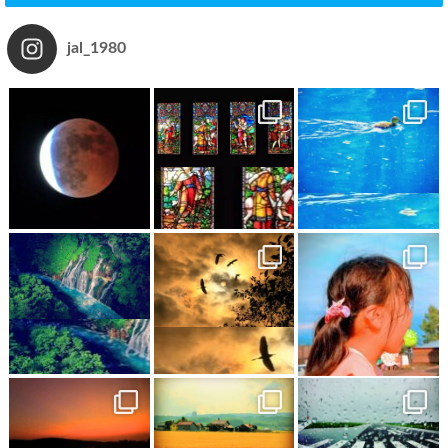
jal_1980