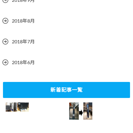
2018年9月
2018年8月
2018年7月
2018年6月
新着記事一覧