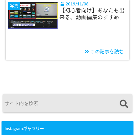
2019/11/08
写真
【初心者向け】あなたも出
来る、動画編集のすすめ
この記事を読む
Instagramギャラリー