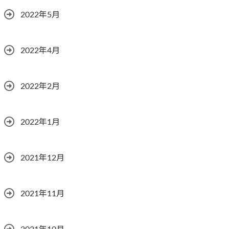
2022年5月
2022年4月
2022年2月
2022年1月
2021年12月
2021年11月