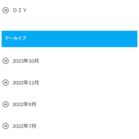
ＤＩＹ
アーカイブ
2023年10月
2022年12月
2022年9月
2022年7月