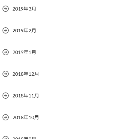
2019年3月
2019年2月
2019年1月
2018年12月
2018年11月
2018年10月