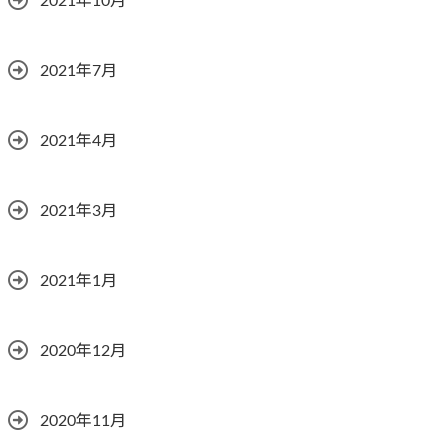
2021年10月
2021年7月
2021年4月
2021年3月
2021年1月
2020年12月
2020年11月