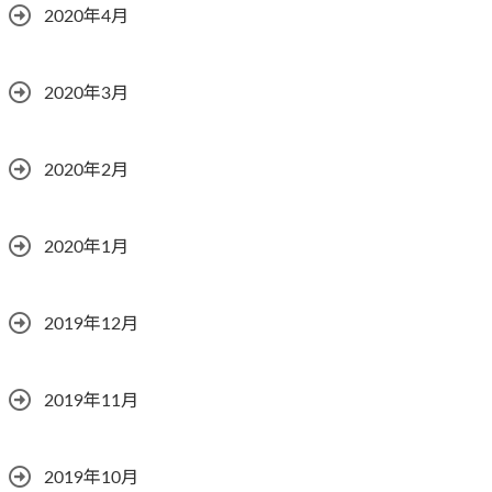
2020年4月
2020年3月
2020年2月
2020年1月
2019年12月
2019年11月
2019年10月