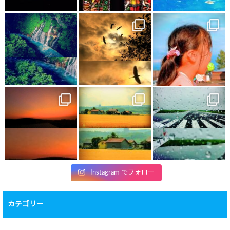
Instagram でフォロー
カテゴリー