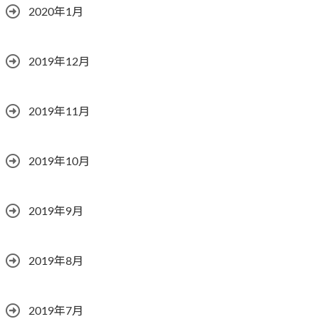
2020年1月
2019年12月
2019年11月
2019年10月
2019年9月
2019年8月
2019年7月