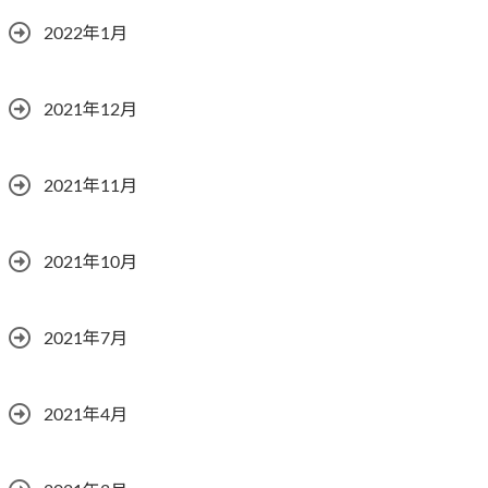
2022年1月
2021年12月
2021年11月
2021年10月
2021年7月
2021年4月