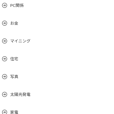
PC関係
お金
マイニング
住宅
写真
太陽光発電
家電