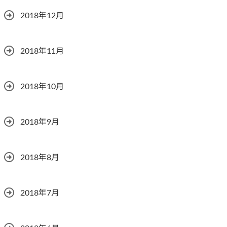
2018年12月
2018年11月
2018年10月
2018年9月
2018年8月
2018年7月