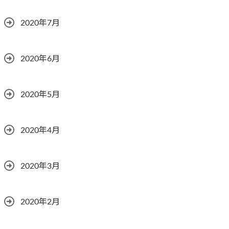
2020年7月
2020年6月
2020年5月
2020年4月
2020年3月
2020年2月