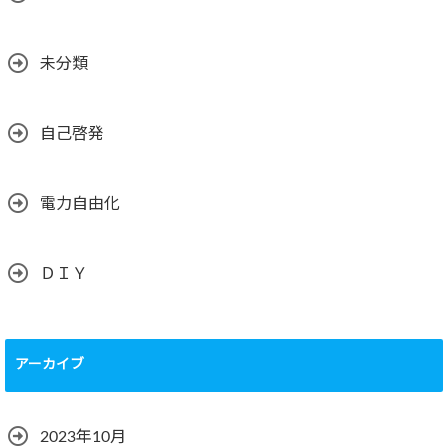
未分類
自己啓発
電力自由化
ＤＩＹ
アーカイブ
2023年10月