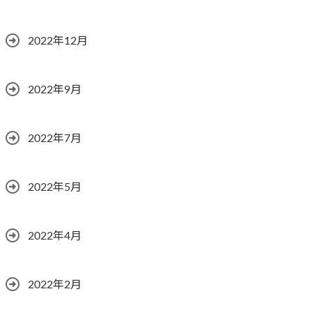
2022年12月
2022年9月
2022年7月
2022年5月
2022年4月
2022年2月