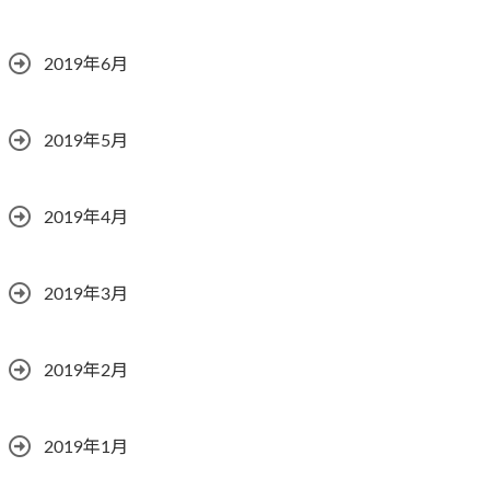
2019年6月
2019年5月
2019年4月
2019年3月
2019年2月
2019年1月