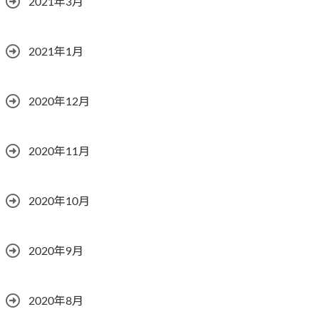
2021年3月
2021年1月
2020年12月
2020年11月
2020年10月
2020年9月
2020年8月