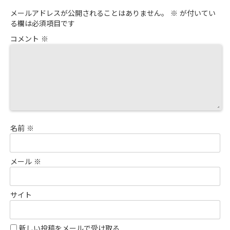
メールアドレスが公開されることはありません。
※
が付いてい
る欄は必須項目です
コメント
※
名前
※
メール
※
サイト
新しい投稿をメールで受け取る