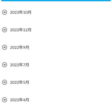
2023年10月
2022年12月
2022年9月
2022年7月
2022年5月
2022年4月