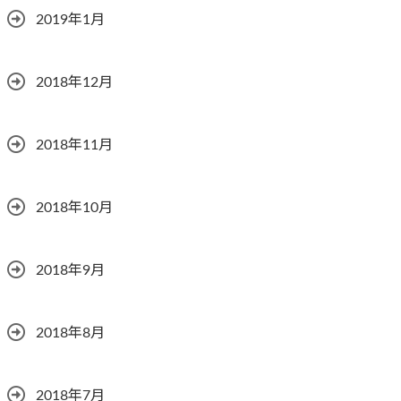
2019年1月
2018年12月
2018年11月
2018年10月
2018年9月
2018年8月
2018年7月