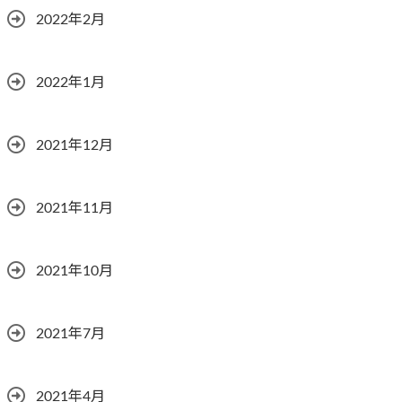
2022年2月
2022年1月
2021年12月
2021年11月
2021年10月
2021年7月
2021年4月