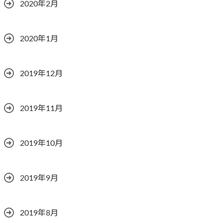
2020年2月
2020年1月
2019年12月
2019年11月
2019年10月
2019年9月
2019年8月