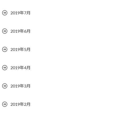
2019年7月
2019年6月
2019年5月
2019年4月
2019年3月
2019年2月