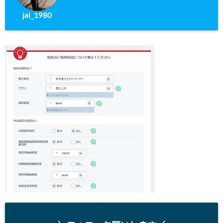
jal_1980