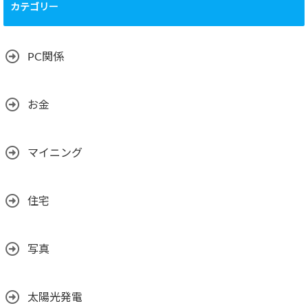
カテゴリー
PC関係
お金
マイニング
住宅
写真
太陽光発電