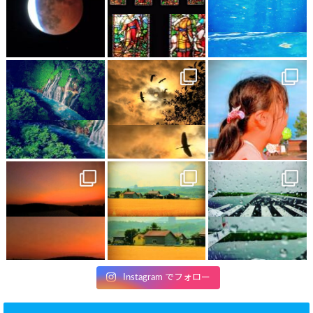
Instagram でフォロー