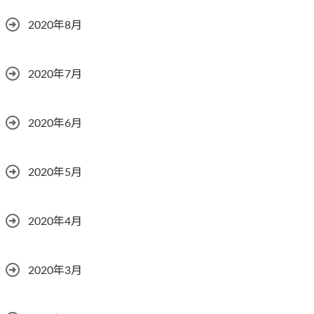
2020年8月
2020年7月
2020年6月
2020年5月
2020年4月
2020年3月