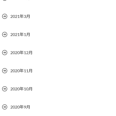
2021年3月
2021年1月
2020年12月
2020年11月
2020年10月
2020年9月