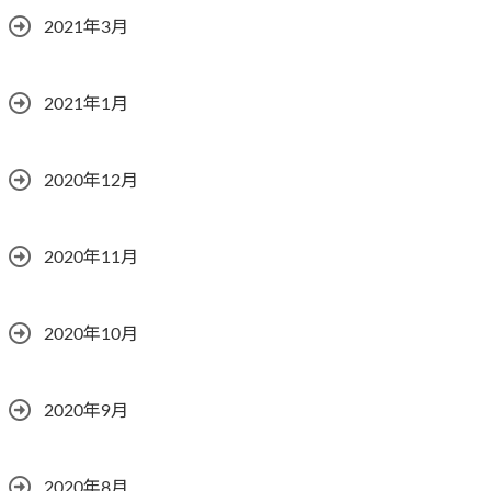
2021年3月
2021年1月
2020年12月
2020年11月
2020年10月
2020年9月
2020年8月