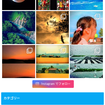
Instagram でフォロー
カテゴリー