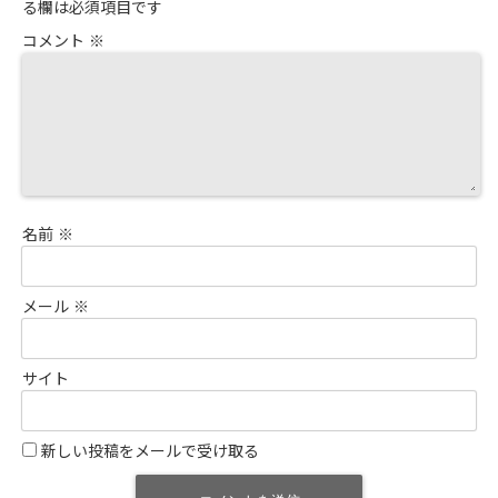
る欄は必須項目です
コメント
※
名前
※
メール
※
サイト
新しい投稿をメールで受け取る