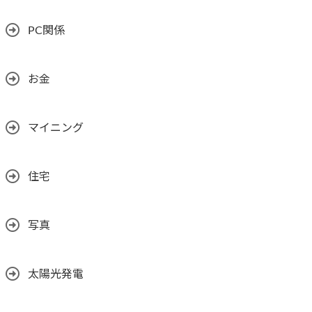
PC関係
お金
マイニング
住宅
写真
太陽光発電