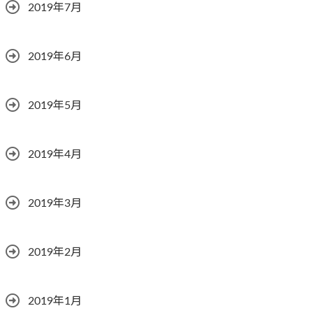
2019年7月
2019年6月
2019年5月
2019年4月
2019年3月
2019年2月
2019年1月