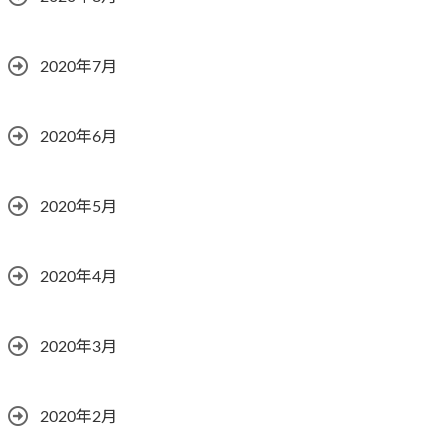
2020年7月
2020年6月
2020年5月
2020年4月
2020年3月
2020年2月