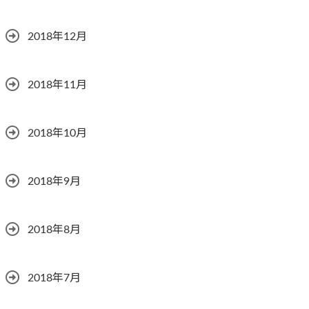
2018年12月
2018年11月
2018年10月
2018年9月
2018年8月
2018年7月