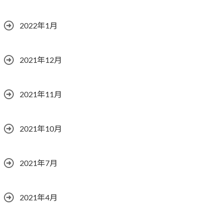
2022年1月
2021年12月
2021年11月
2021年10月
2021年7月
2021年4月