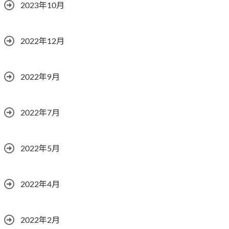
2023年10月
2022年12月
2022年9月
2022年7月
2022年5月
2022年4月
2022年2月