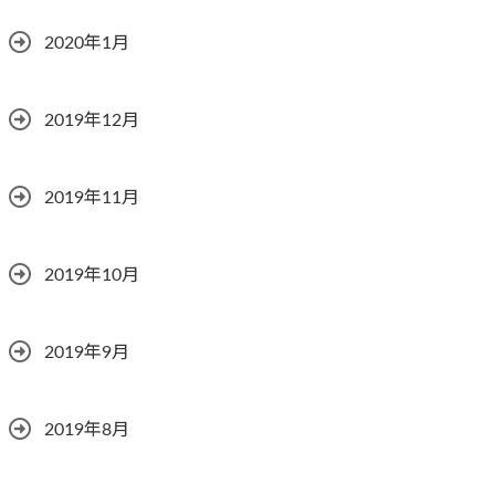
2020年1月
2019年12月
2019年11月
2019年10月
2019年9月
2019年8月