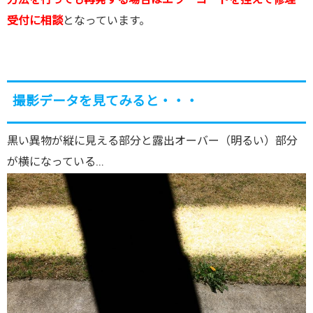
方法を行っても再発する場合はエラーコードを控えて修理
受付に相談
となっています。
撮影データを見てみると・・・
黒い異物が縦に見える部分と露出オーバー（明るい）部分
が横になっている…