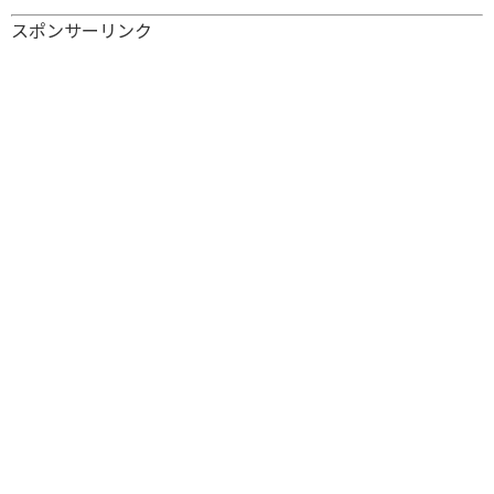
スポンサーリンク