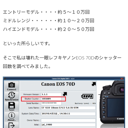
エントリーモデル・・・・約５～１０万回
ミドルレンジ・・・・・・約１０～２０万回
ハイエンドモデル・・・・約２０～５０万回
といった所らしいです。
そこで私は壊れた一眼レフキヤノンEOS 70Dのシャッター
回数を調べてみました。