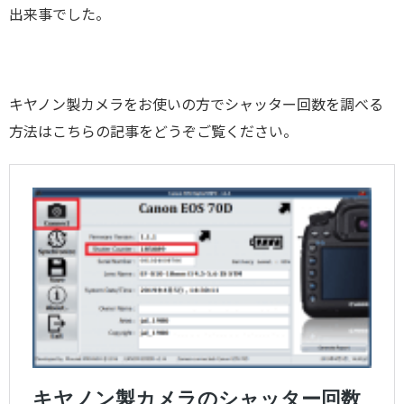
出来事でした。
キヤノン製カメラをお使いの方でシャッター回数を調べる
方法はこちらの記事をどうぞご覧ください。