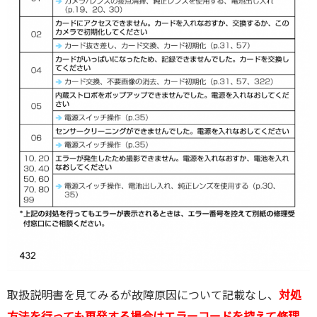
取扱説明書を見てみるが故障原因について記載なし、
対処