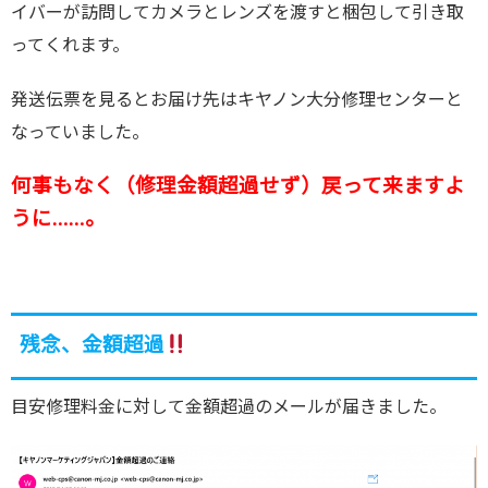
イバーが訪問してカメラとレンズを渡すと梱包して引き取
ってくれます。
発送伝票を見るとお届け先はキヤノン大分修理センターと
なっていました。
何事もなく（修理金額超過せず）戻って来ますよ
うに……。
残念、金額超過
目安修理料金に対して金額超過のメールが届きました。