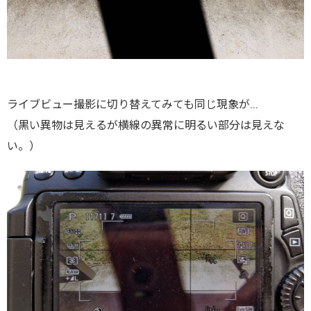
ライブビュー撮影に切り替えてみても同じ現象が…
（黒い異物は見えるが横線の異常に明るい部分は見えな
い。）