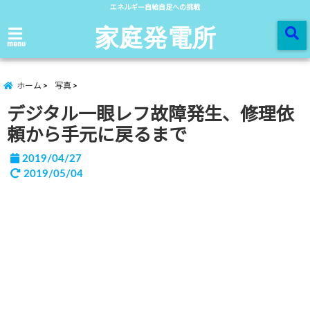
エネルギー自給自足への挑戦
家庭発電所
menu
ホーム
写真
デジタル一眼レフ故障発生、修理依
頼から手元に戻るまで
2019/04/27
2019/05/04