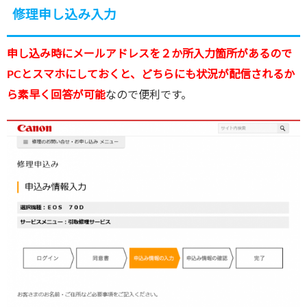
修理申し込み入力
申し込み時にメールアドレスを２か所入力箇所があるので
PCとスマホにしておくと、どちらにも状況が配信されるか
ら素早く回答が可能
なので便利です。