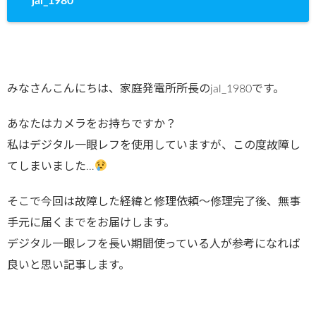
jal_1980
みなさんこんにちは、家庭発電所所長のjal_1980です。
あなたはカメラをお持ちですか？
私はデジタル一眼レフを使用していますが、この度故障し
てしまいました…
そこで今回は故障した経緯と修理依頼～修理完了後、無事
手元に届くまでをお届けします。
デジタル一眼レフを長い期間使っている人が参考になれば
良いと思い記事します。