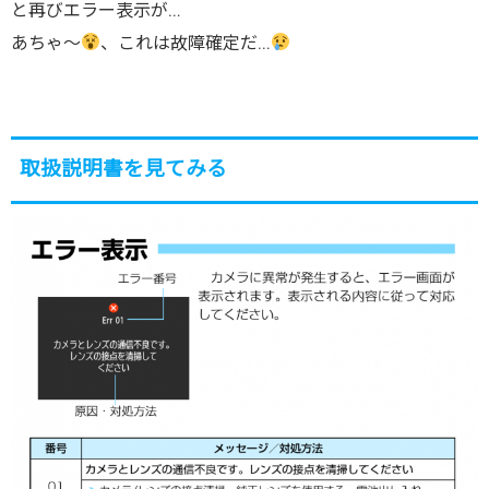
と再びエラー表示が…
あちゃ～
、これは故障確定だ…
取扱説明書を見てみる