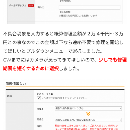
不具合現象を入力すると概算修理金額が２万４千円～３万
円との事なのでこの金額以下なら連絡不要で修理を開始し
てほしいとプルダウンメニューで選択しました。
GWまでにはカメラが戻ってきてほしいので、
少しでも修理
期間を短くするために選択
しました。