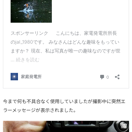
今まで何も不具合なく使用していましたが撮影中に突然エ
ラーメッセージが表示されました。