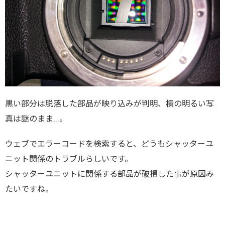
黒い部分は脱落した部品が映り込みが判明、横の明るい写
真は謎のまま…。
ウェブでエラーコードを検索すると、どうもシャッターユ
ニット関係のトラブルらしいです。
シャッターユニットに関係する部品が破損した事が原因み
たいですね。