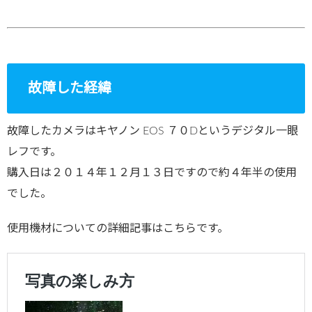
故障した経緯
故障したカメラはキヤノン EOS ７０Dというデジタル一眼
レフです。
購入日は２０１４年１２月１３日ですので約４年半の使用
でした。
使用機材についての詳細記事はこちらです。