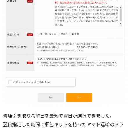
修理引き取り希望日を最短で翌日が選択できました。
翌日指定した時間に梱包キットを持ったヤマト運輸のドラ