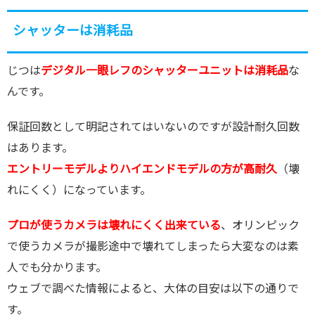
シャッターは消耗品
じつは
デジタル一眼レフのシャッターユニットは消耗品
な
んです。
保証回数として明記されてはいないのですが設計耐久回数
はあります。
エントリーモデルよりハイエンドモデルの方が高耐久
（壊
れにくく）になっています。
プロが使うカメラは壊れにくく出来ている
、オリンピック
で使うカメラが撮影途中で壊れてしまったら大変なのは素
人でも分かります。
ウェブで調べた情報によると、大体の目安は以下の通りで
す。