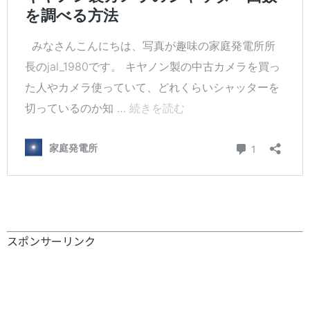
スポンサーリンク