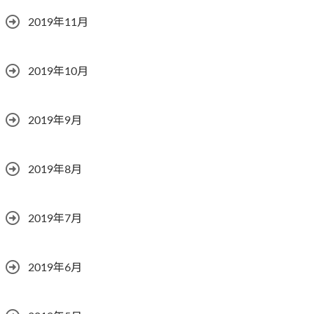
2019年11月
2019年10月
2019年9月
2019年8月
2019年7月
2019年6月