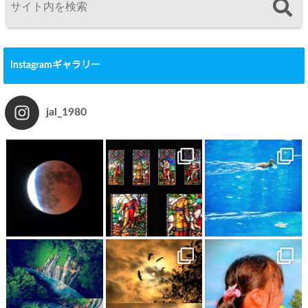
Instagramギャラリー
jal_1980