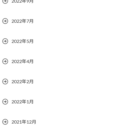
2022年9月
2022年7月
2022年5月
2022年4月
2022年2月
2022年1月
2021年12月