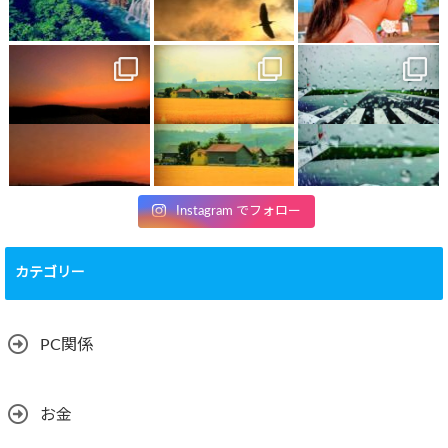
Instagram でフォロー
カテゴリー
PC関係
お金