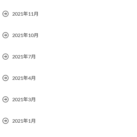
2021年11月
2021年10月
2021年7月
2021年4月
2021年3月
2021年1月