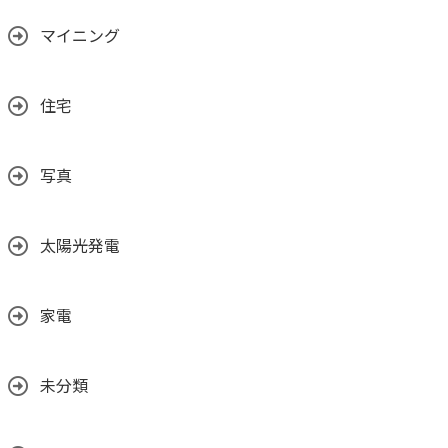
マイニング
住宅
写真
太陽光発電
家電
未分類