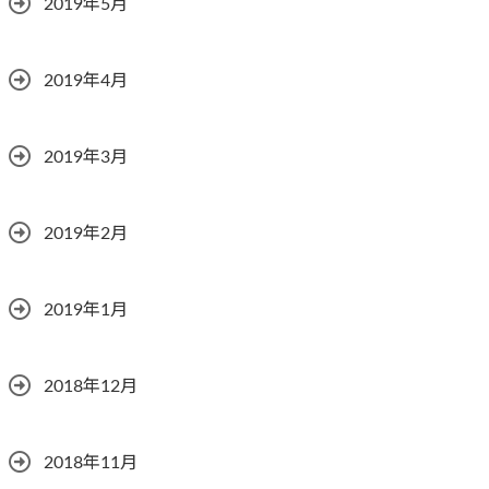
2019年5月
2019年4月
2019年3月
2019年2月
2019年1月
2018年12月
2018年11月