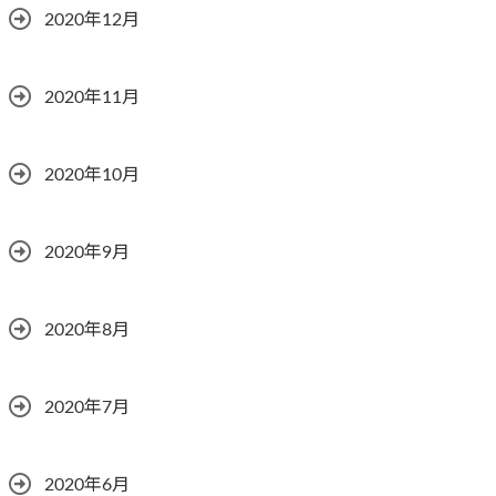
2020年12月
2020年11月
2020年10月
2020年9月
2020年8月
2020年7月
2020年6月