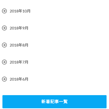
2018年10月
2018年9月
2018年8月
2018年7月
2018年6月
新着記事一覧