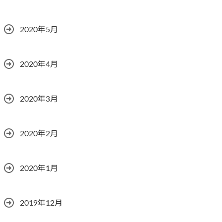
2020年5月
2020年4月
2020年3月
2020年2月
2020年1月
2019年12月