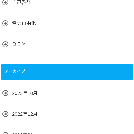
自己啓発
電力自由化
ＤＩＹ
アーカイブ
2023年10月
2022年12月