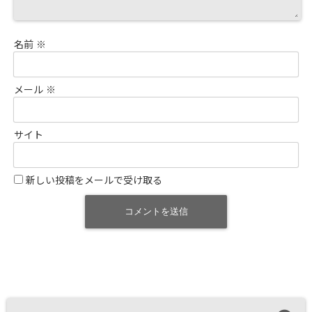
名前
※
メール
※
サイト
新しい投稿をメールで受け取る