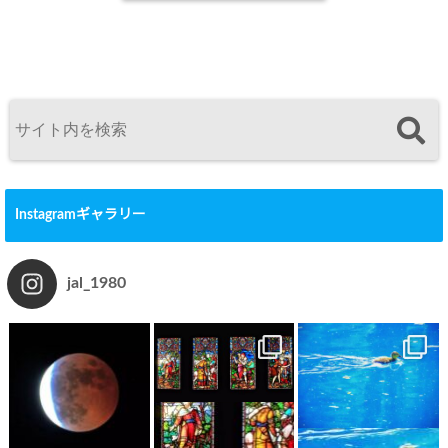
Instagramギャラリー
jal_1980