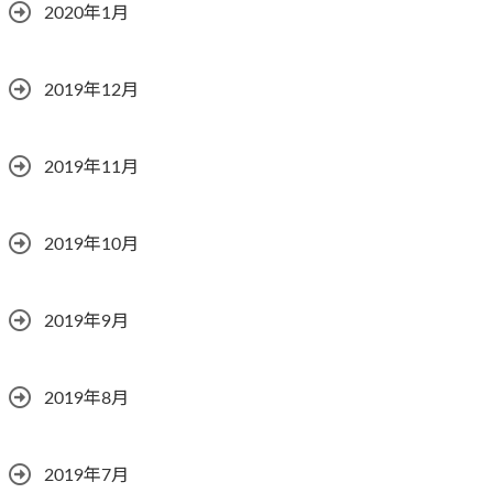
2020年1月
2019年12月
2019年11月
2019年10月
2019年9月
2019年8月
2019年7月