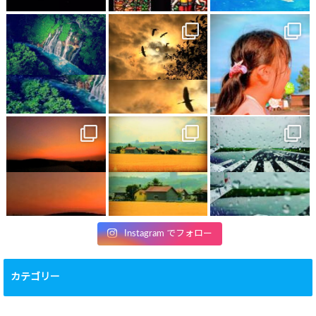
Instagram でフォロー
カテゴリー