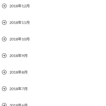
2018年12月
2018年11月
2018年10月
2018年9月
2018年8月
2018年7月
2018年6月