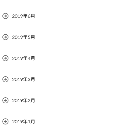
2019年6月
2019年5月
2019年4月
2019年3月
2019年2月
2019年1月