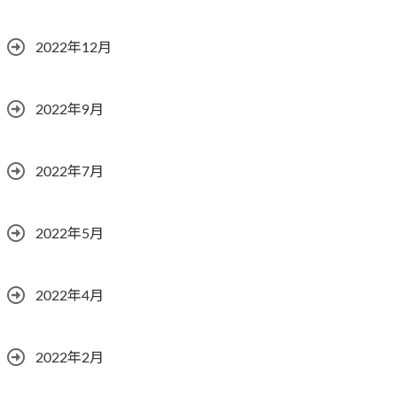
2022年12月
2022年9月
2022年7月
2022年5月
2022年4月
2022年2月