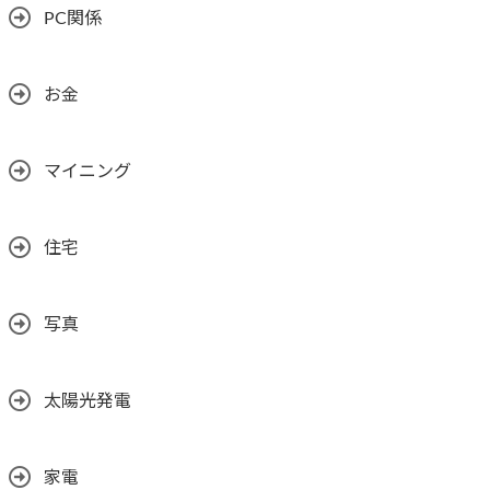
PC関係
お金
マイニング
住宅
写真
太陽光発電
家電