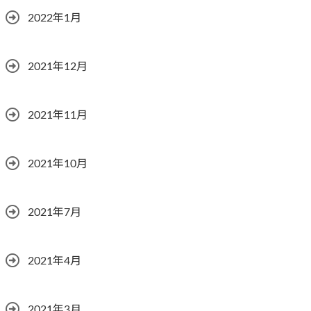
2022年1月
2021年12月
2021年11月
2021年10月
2021年7月
2021年4月
2021年3月