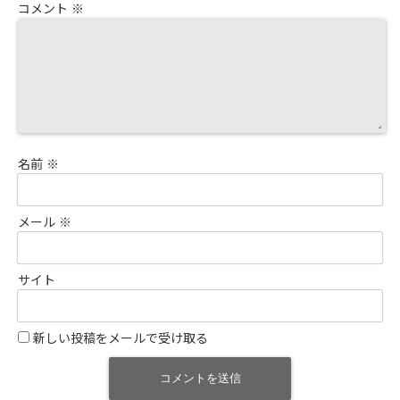
コメント
※
名前
※
メール
※
サイト
新しい投稿をメールで受け取る