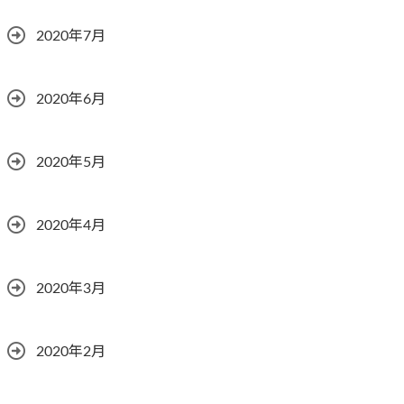
2020年7月
2020年6月
2020年5月
2020年4月
2020年3月
2020年2月