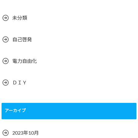
未分類
自己啓発
電力自由化
ＤＩＹ
アーカイブ
2023年10月