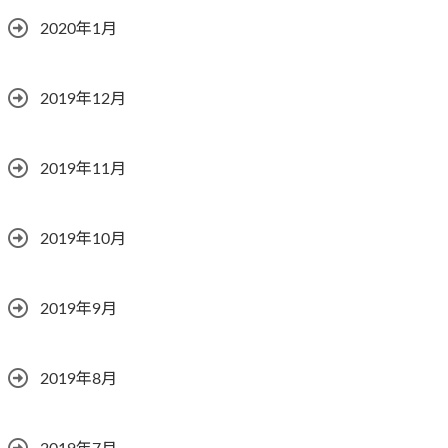
2020年1月
2019年12月
2019年11月
2019年10月
2019年9月
2019年8月