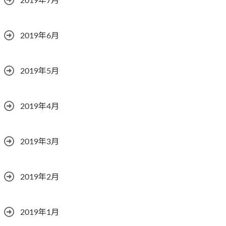
2019年7月
2019年6月
2019年5月
2019年4月
2019年3月
2019年2月
2019年1月