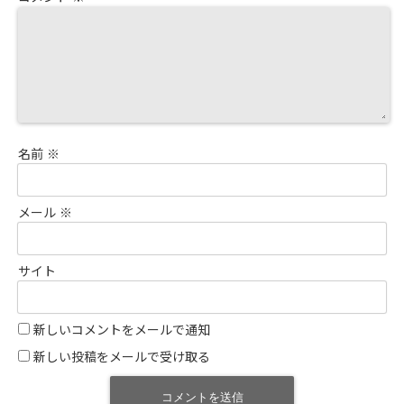
名前
※
メール
※
サイト
新しいコメントをメールで通知
新しい投稿をメールで受け取る