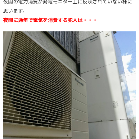
夜間の電力消費が発電モニター上に反映されていない様に
思います。
夜間に通年で電気を消費する犯人は・・・