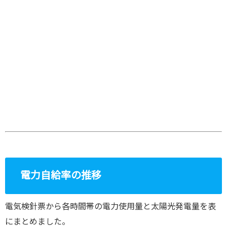
電力自給率の推移
電気検針票から各時間帯の電力使用量と太陽光発電量を表
にまとめました。