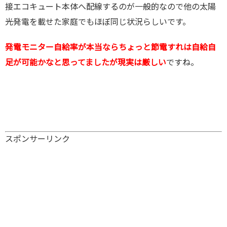
接エコキュート本体へ配線するのが一般的なので他の太陽
光発電を載せた家庭でもほぼ同じ状況らしいです。
発電モニター自給率が本当ならちょっと節電すれは自給自
足が可能かなと思ってましたが現実は厳しい
ですね。
スポンサーリンク