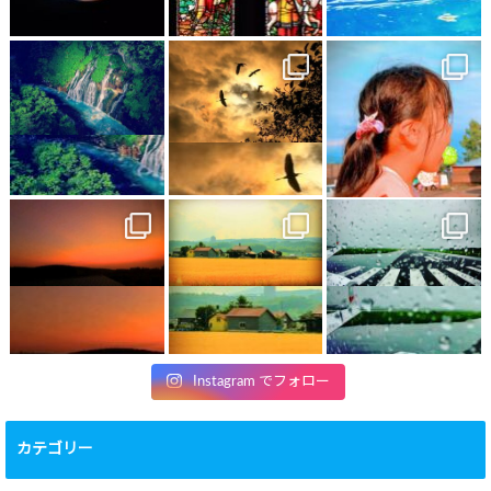
Instagram でフォロー
カテゴリー