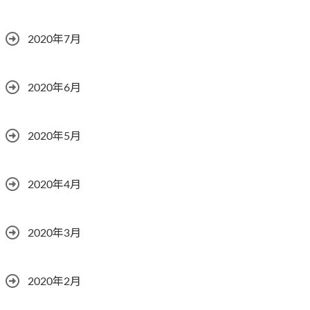
2020年7月
2020年6月
2020年5月
2020年4月
2020年3月
2020年2月