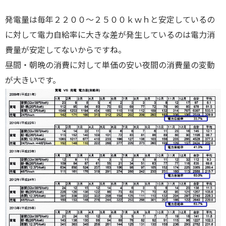
発電量は毎年２２００～２５００ｋｗｈと安定しているの
に対して電力自給率に大きな差が発生しているのは電力消
費量が安定してないからですね。
昼間・朝晩の消費に対して単価の安い夜間の消費量の変動
が大きいです。