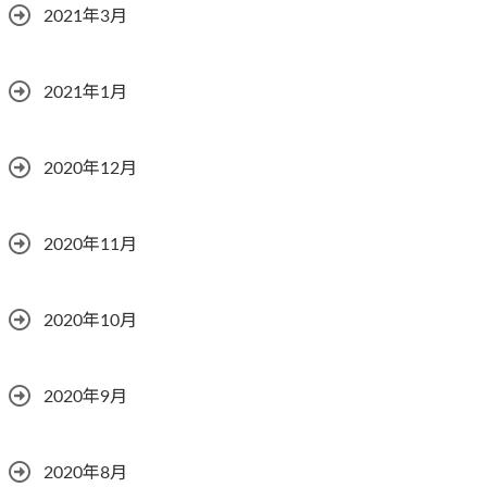
2021年3月
2021年1月
2020年12月
2020年11月
2020年10月
2020年9月
2020年8月