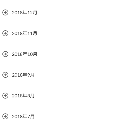
2018年12月
2018年11月
2018年10月
2018年9月
2018年8月
2018年7月