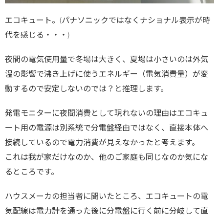
エコキュート。(パナソニックではなくナショナル表示が時
代を感じる・・・)
夜間の電気使用量で冬場は大きく、夏場は小さいのは外気
温の影響で沸き上げに使うエネルギー（電気消費量）が変
動するので安定しないのでは？と推理します。
発電モニターに夜間消費として現れないの理由はエコキュ
ート用の電源は別系統で分電盤経由ではなく、直接本体へ
接続しているので電力消費が見えなかったと考えます。
これは我が家だけなのか、他のご家庭も同じなのか気にな
るところです。
ハウスメーカの担当者に聞いたところ、エコキュートの電
気配線は電力計を通った後に分電盤に行く前に分岐して直