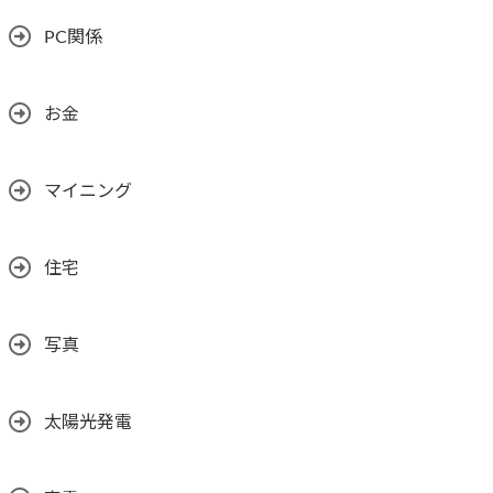
PC関係
お金
マイニング
住宅
写真
太陽光発電