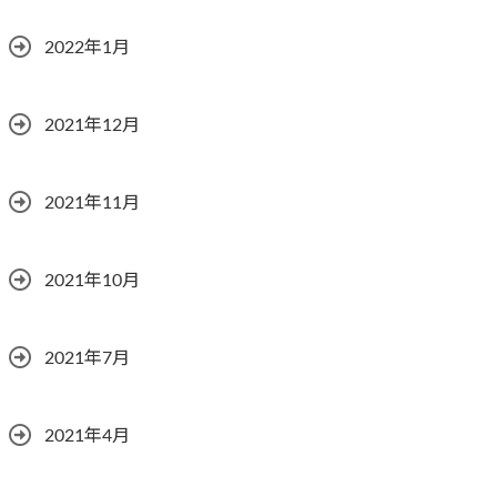
2022年1月
2021年12月
2021年11月
2021年10月
2021年7月
2021年4月