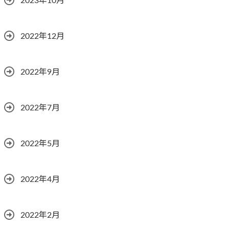
2023年10月
2022年12月
2022年9月
2022年7月
2022年5月
2022年4月
2022年2月