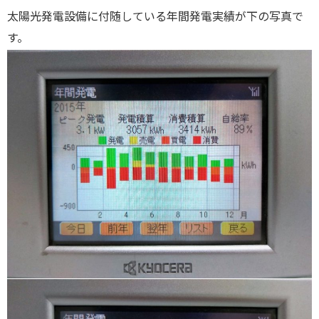
太陽光発電設備に付随している年間発電実績が下の写真で
す。