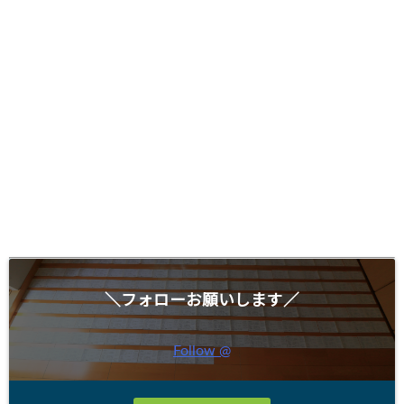
＼フォローお願いします／
Follow @