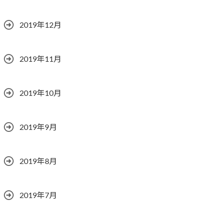
2019年12月
2019年11月
2019年10月
2019年9月
2019年8月
2019年7月