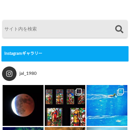
Instagramギャラリー
jal_1980