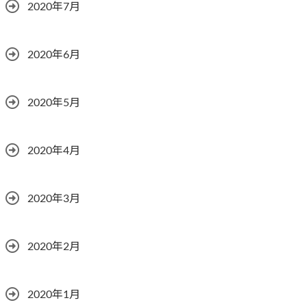
2020年7月
2020年6月
2020年5月
2020年4月
2020年3月
2020年2月
2020年1月