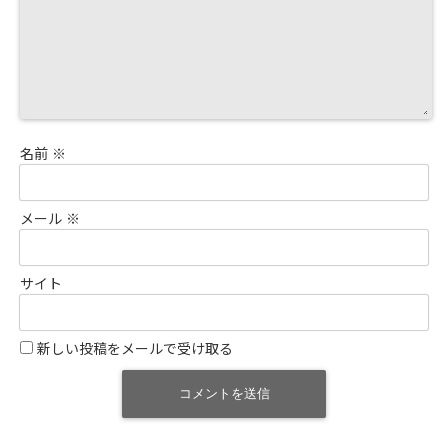
名前
※
メール
※
サイト
新しい投稿をメールで受け取る