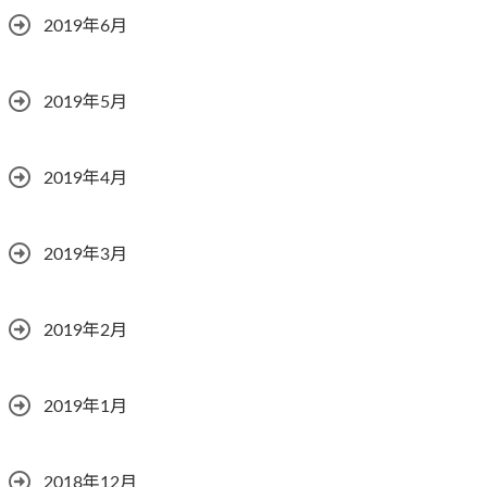
2019年6月
2019年5月
2019年4月
2019年3月
2019年2月
2019年1月
2018年12月