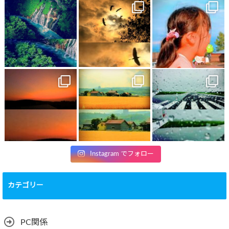
Instagram でフォロー
カテゴリー
PC関係