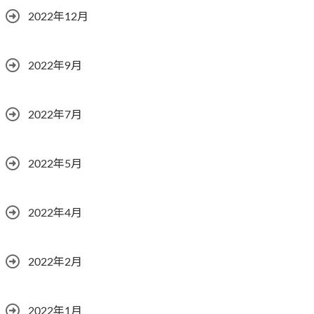
2022年12月
2022年9月
2022年7月
2022年5月
2022年4月
2022年2月
2022年1月