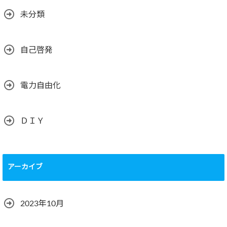
未分類
自己啓発
電力自由化
ＤＩＹ
アーカイブ
2023年10月