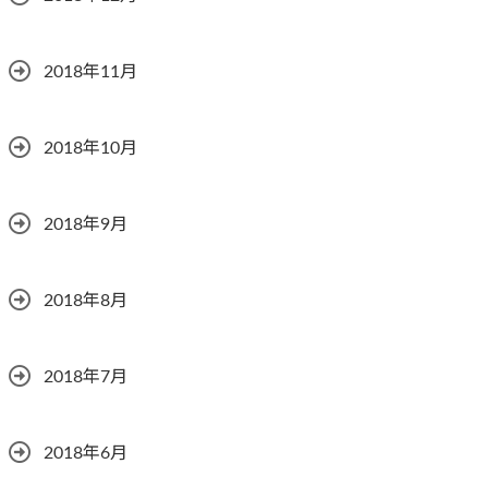
2018年11月
2018年10月
2018年9月
2018年8月
2018年7月
2018年6月