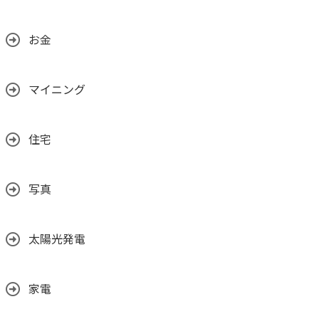
お金
マイニング
住宅
写真
太陽光発電
家電