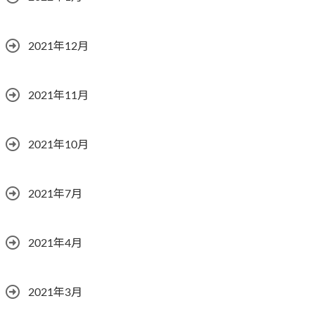
2021年12月
2021年11月
2021年10月
2021年7月
2021年4月
2021年3月