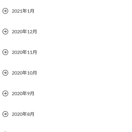
2021年1月
2020年12月
2020年11月
2020年10月
2020年9月
2020年8月