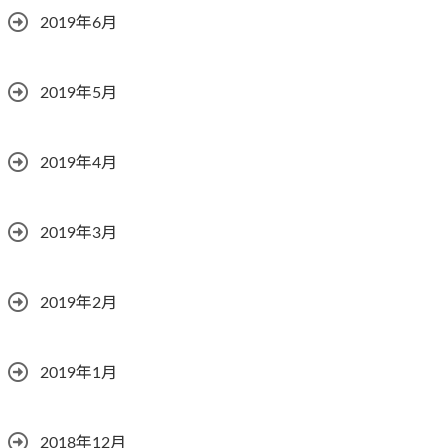
2019年6月
2019年5月
2019年4月
2019年3月
2019年2月
2019年1月
2018年12月