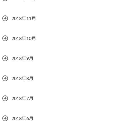
2018年11月
2018年10月
2018年9月
2018年8月
2018年7月
2018年6月