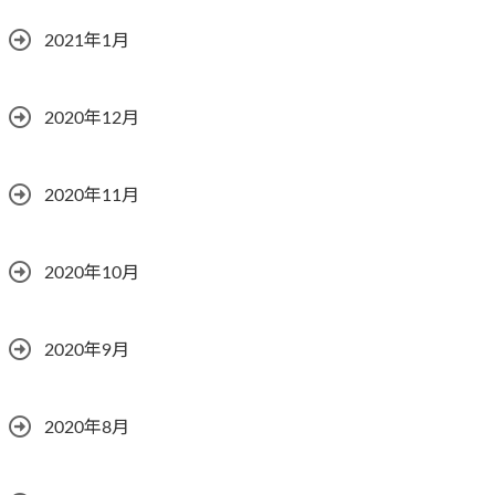
2021年1月
2020年12月
2020年11月
2020年10月
2020年9月
2020年8月