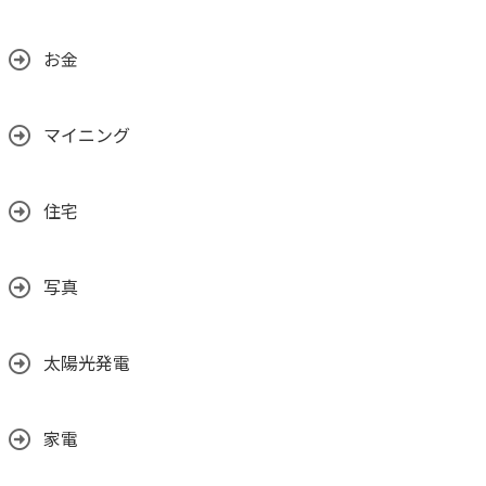
お金
マイニング
住宅
写真
太陽光発電
家電