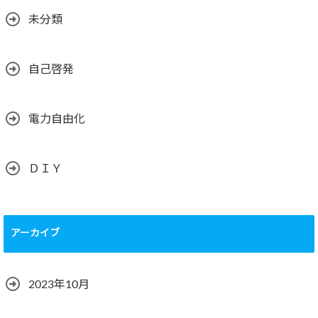
未分類
自己啓発
電力自由化
ＤＩＹ
アーカイブ
2023年10月