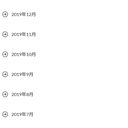
2019年12月
2019年11月
2019年10月
2019年9月
2019年8月
2019年7月