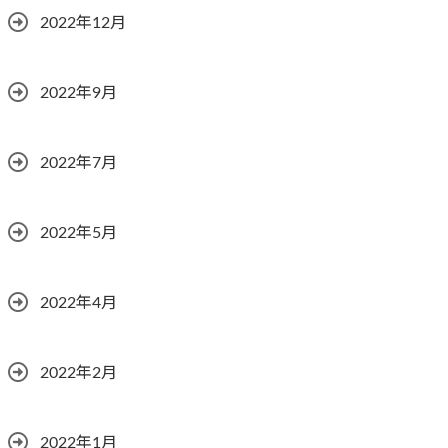
2022年12月
2022年9月
2022年7月
2022年5月
2022年4月
2022年2月
2022年1月