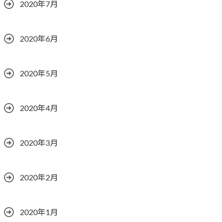
2020年7月
2020年6月
2020年5月
2020年4月
2020年3月
2020年2月
2020年1月