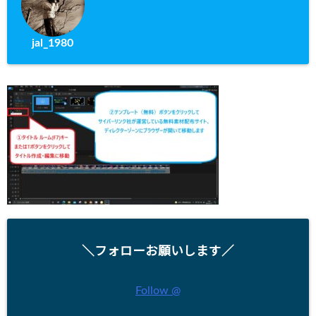
jal_1980
＼フォローお願いします／
Follow @