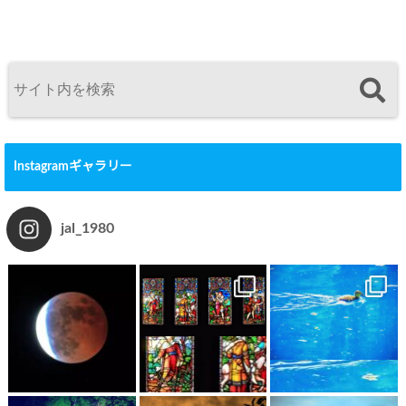
Instagramギャラリー
jal_1980