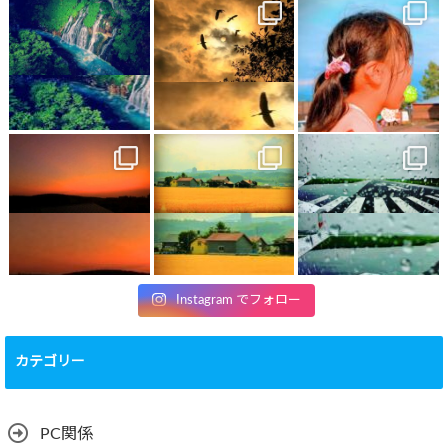
Instagram でフォロー
カテゴリー
PC関係