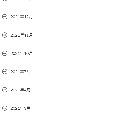
2021年12月
2021年11月
2021年10月
2021年7月
2021年4月
2021年3月