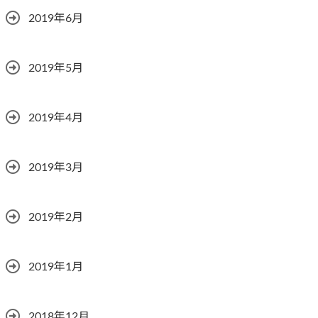
2019年6月
2019年5月
2019年4月
2019年3月
2019年2月
2019年1月
2018年12月