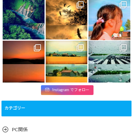
Instagram でフォロー
カテゴリー
PC関係