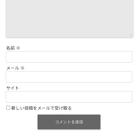
名前
※
メール
※
サイト
新しい投稿をメールで受け取る