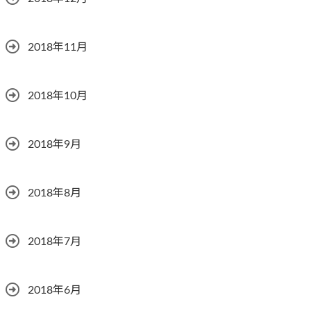
2018年11月
2018年10月
2018年9月
2018年8月
2018年7月
2018年6月