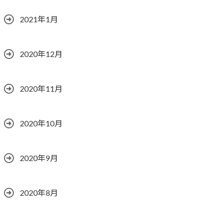
2021年1月
2020年12月
2020年11月
2020年10月
2020年9月
2020年8月