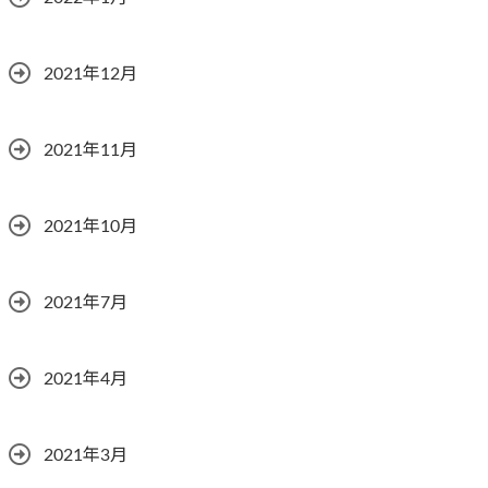
2021年12月
2021年11月
2021年10月
2021年7月
2021年4月
2021年3月