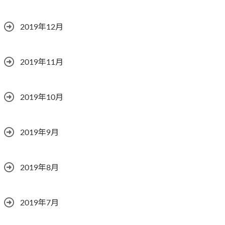
2019年12月
2019年11月
2019年10月
2019年9月
2019年8月
2019年7月