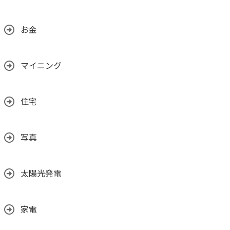
お金
マイニング
住宅
写真
太陽光発電
家電