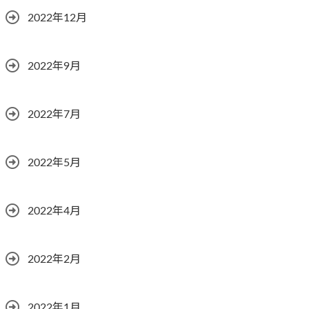
2022年12月
2022年9月
2022年7月
2022年5月
2022年4月
2022年2月
2022年1月