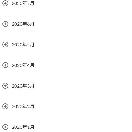
2020年7月
2020年6月
2020年5月
2020年4月
2020年3月
2020年2月
2020年1月