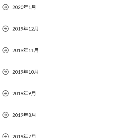
2020年1月
2019年12月
2019年11月
2019年10月
2019年9月
2019年8月
2019年7月