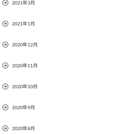
2021年3月
2021年1月
2020年12月
2020年11月
2020年10月
2020年9月
2020年8月