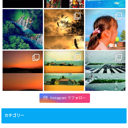
Instagram でフォロー
カテゴリー