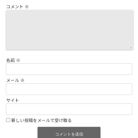
コメント
※
名前
※
メール
※
サイト
新しい投稿をメールで受け取る