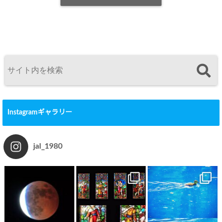
Instagramギャラリー
jal_1980