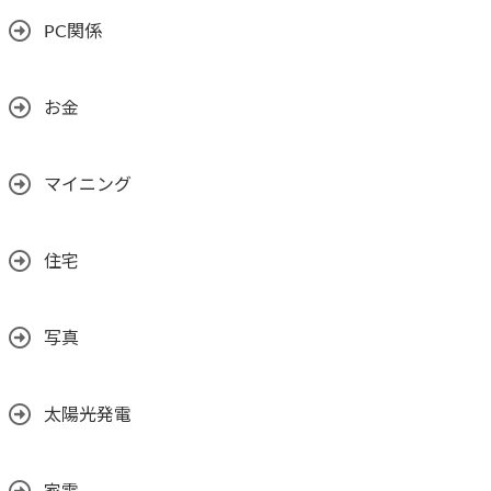
PC関係
お金
マイニング
住宅
写真
太陽光発電