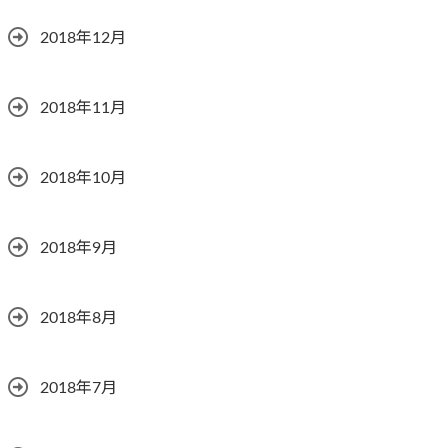
2018年12月
2018年11月
2018年10月
2018年9月
2018年8月
2018年7月