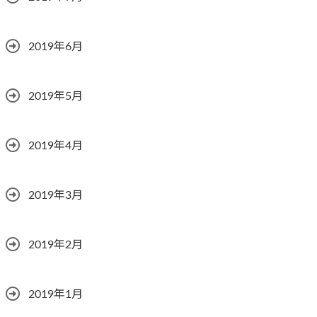
2019年6月
2019年5月
2019年4月
2019年3月
2019年2月
2019年1月