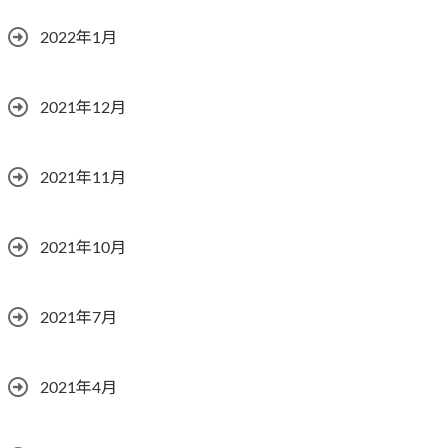
2022年1月
2021年12月
2021年11月
2021年10月
2021年7月
2021年4月