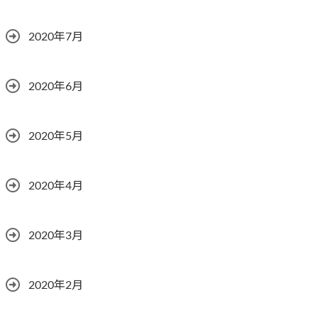
2020年7月
2020年6月
2020年5月
2020年4月
2020年3月
2020年2月