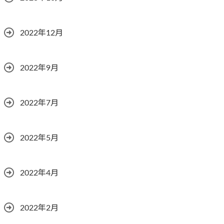
2022年12月
2022年9月
2022年7月
2022年5月
2022年4月
2022年2月