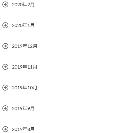
2020年2月
2020年1月
2019年12月
2019年11月
2019年10月
2019年9月
2019年8月