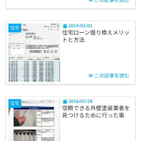
この記事を読む
2019/01/01
住宅
住宅ローン借り換えメリッ
トと方法
この記事を読む
2018/07/28
住宅
信頼できる外壁塗装業者を
見つけるために行った事