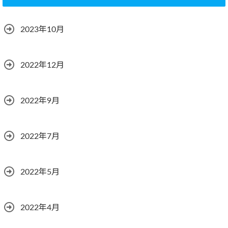
2023年10月
2022年12月
2022年9月
2022年7月
2022年5月
2022年4月