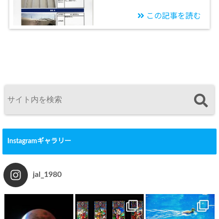
この記事を読む
Instagramギャラリー
jal_1980