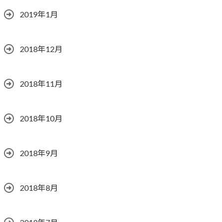
2019年1月
2018年12月
2018年11月
2018年10月
2018年9月
2018年8月