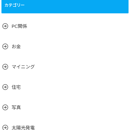
カテゴリー
PC関係
お金
マイニング
住宅
写真
太陽光発電