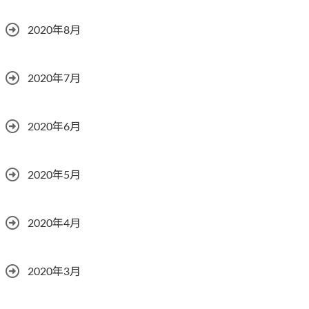
2020年8月
2020年7月
2020年6月
2020年5月
2020年4月
2020年3月