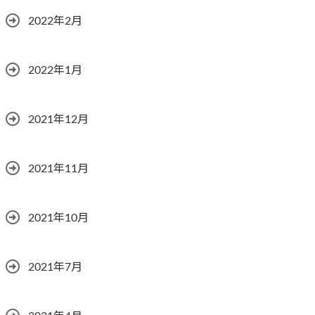
2022年2月
2022年1月
2021年12月
2021年11月
2021年10月
2021年7月