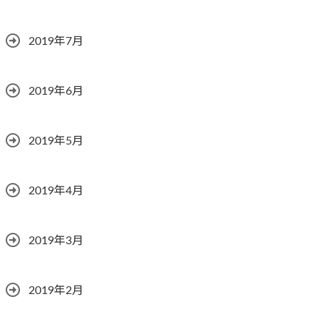
2019年7月
2019年6月
2019年5月
2019年4月
2019年3月
2019年2月