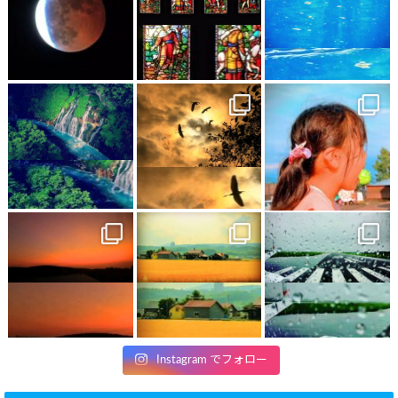
Instagram でフォロー