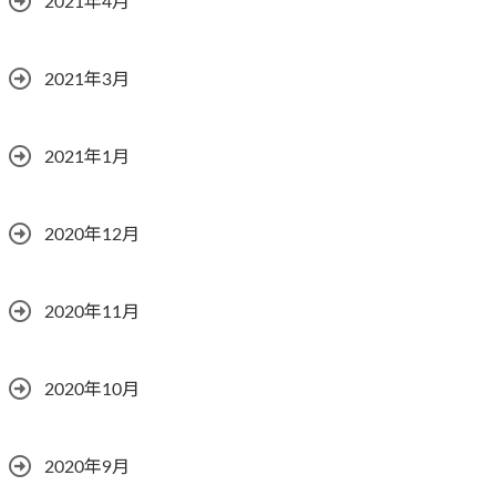
2021年4月
2021年3月
2021年1月
2020年12月
2020年11月
2020年10月
2020年9月