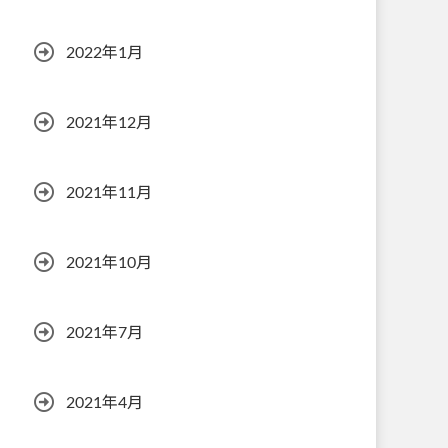
2022年1月
2021年12月
2021年11月
2021年10月
2021年7月
2021年4月