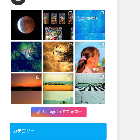
Instagram でフォロー
カテゴリー