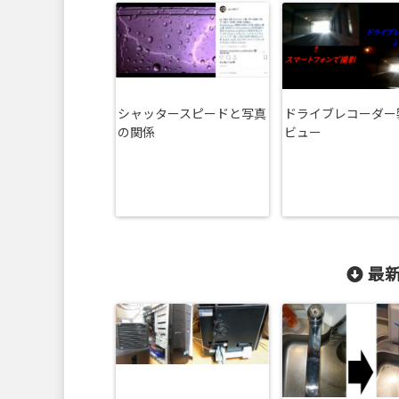
シャッタースピードと写真
ドライブレコーダー
の関係
ビュー
最新