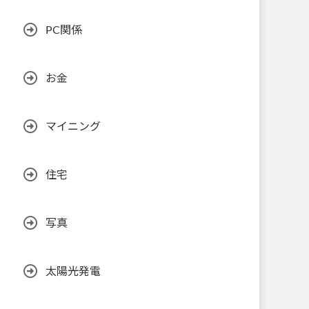
PC関係
お金
マイニング
住宅
写真
太陽光発電