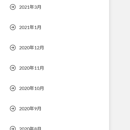
2021年3月
2021年1月
2020年12月
2020年11月
2020年10月
2020年9月
2020年8月