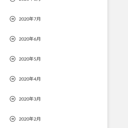
2020年7月
2020年6月
2020年5月
2020年4月
2020年3月
2020年2月