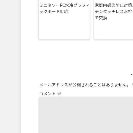
ミニタワーPC水冷グラフィ
家庭内感染防止対策
ックボード対応
チンタッチレス水栓に
で交換
メールアドレスが公開されることはありません。
コメント
※