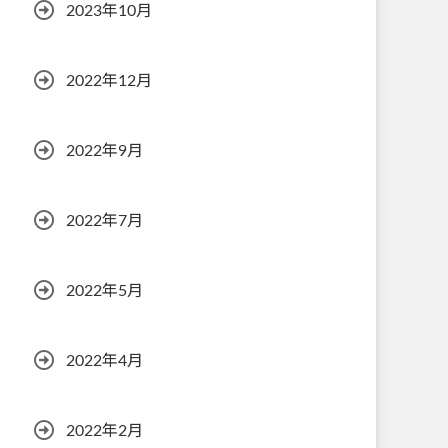
2023年10月
2022年12月
2022年9月
2022年7月
2022年5月
2022年4月
2022年2月