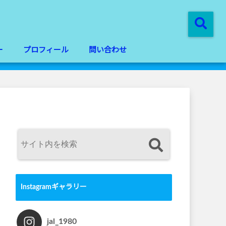
ー
プロフィール
問い合わせ
Instagramギャラリー
jal_1980