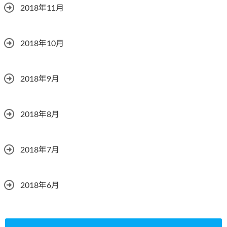
2018年11月
2018年10月
2018年9月
2018年8月
2018年7月
2018年6月