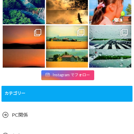
Instagram でフォロー
カテゴリー
PC関係