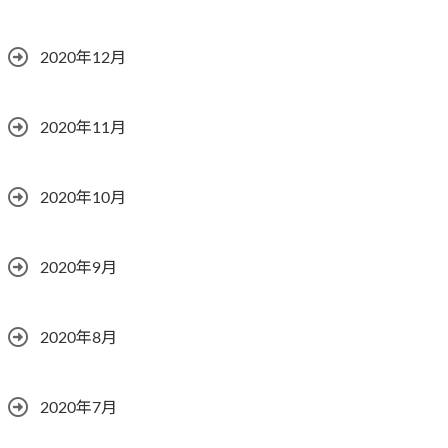
2020年12月
2020年11月
2020年10月
2020年9月
2020年8月
2020年7月