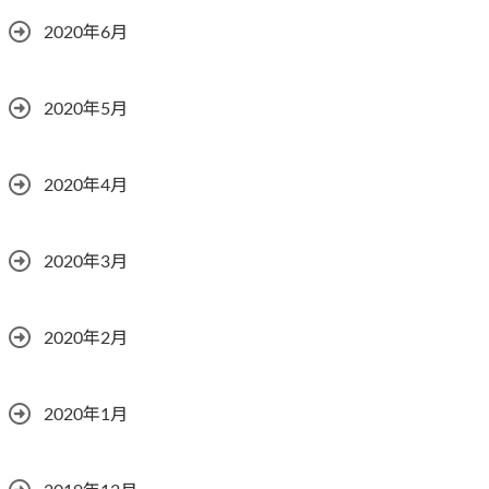
2020年6月
2020年5月
2020年4月
2020年3月
2020年2月
2020年1月