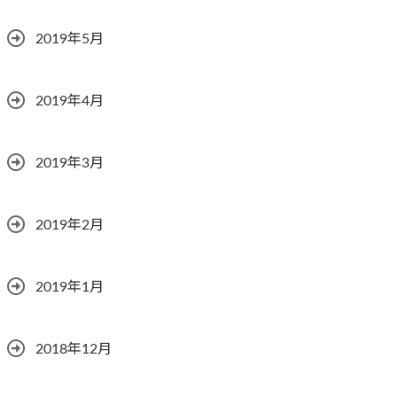
2019年5月
2019年4月
2019年3月
2019年2月
2019年1月
2018年12月