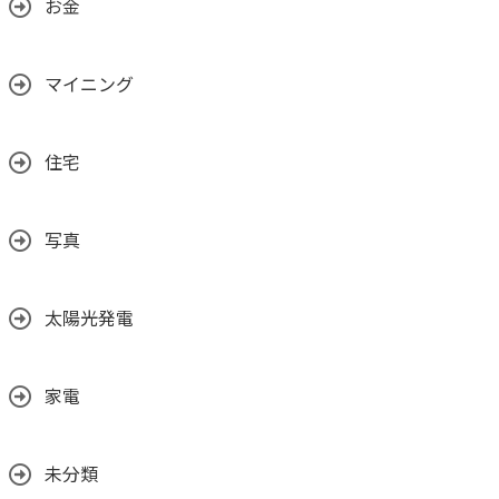
お金
マイニング
住宅
写真
太陽光発電
家電
未分類