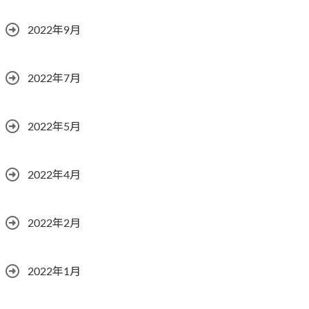
2022年9月
2022年7月
2022年5月
2022年4月
2022年2月
2022年1月