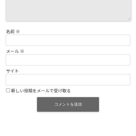
名前
※
メール
※
サイト
新しい投稿をメールで受け取る