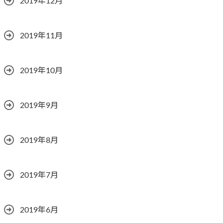
2019年12月
2019年11月
2019年10月
2019年9月
2019年8月
2019年7月
2019年6月