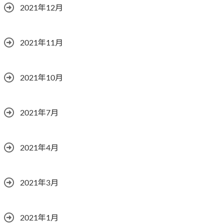
2021年12月
2021年11月
2021年10月
2021年7月
2021年4月
2021年3月
2021年1月