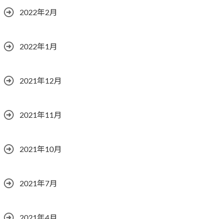
2022年2月
2022年1月
2021年12月
2021年11月
2021年10月
2021年7月
2021年4月