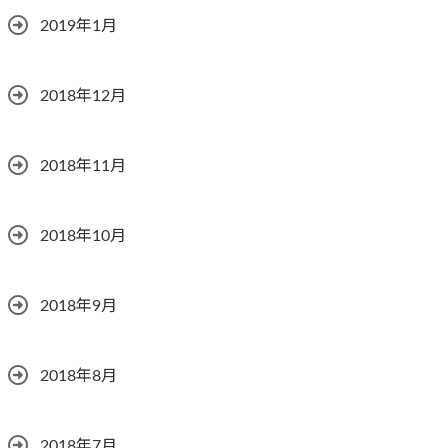
2019年1月
2018年12月
2018年11月
2018年10月
2018年9月
2018年8月
2018年7月