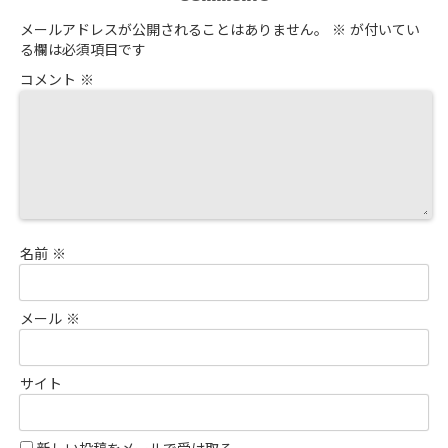
メールアドレスが公開されることはありません。
※
が付いてい
る欄は必須項目です
コメント
※
名前
※
メール
※
サイト