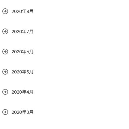
2020年8月
2020年7月
2020年6月
2020年5月
2020年4月
2020年3月