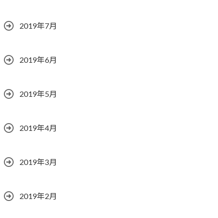
2019年7月
2019年6月
2019年5月
2019年4月
2019年3月
2019年2月