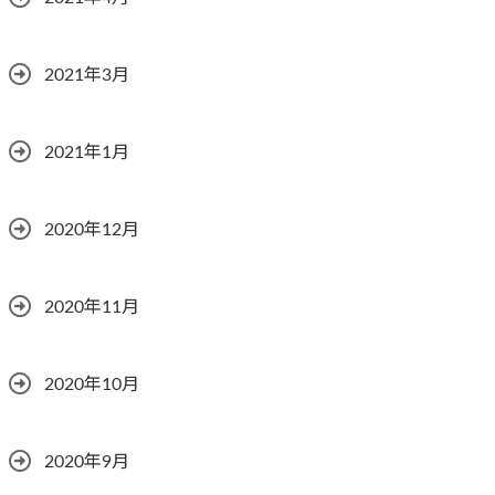
2021年3月
2021年1月
2020年12月
2020年11月
2020年10月
2020年9月