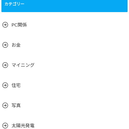
カテゴリー
PC関係
お金
マイニング
住宅
写真
太陽光発電