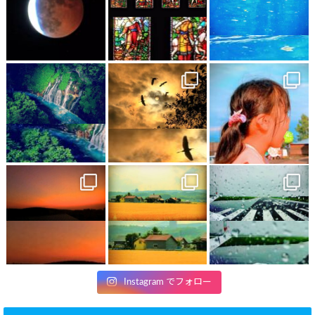
Instagram でフォロー