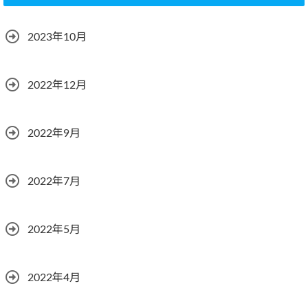
2023年10月
2022年12月
2022年9月
2022年7月
2022年5月
2022年4月