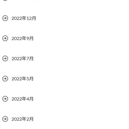
2022年12月
2022年9月
2022年7月
2022年5月
2022年4月
2022年2月