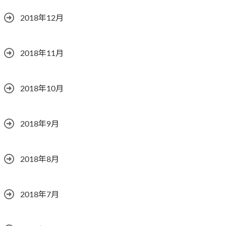
2018年12月
2018年11月
2018年10月
2018年9月
2018年8月
2018年7月