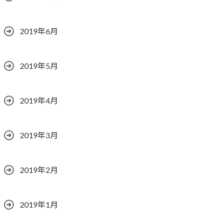
2019年6月
2019年5月
2019年4月
2019年3月
2019年2月
2019年1月