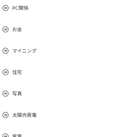
PC関係
お金
マイニング
住宅
写真
太陽光発電
家電