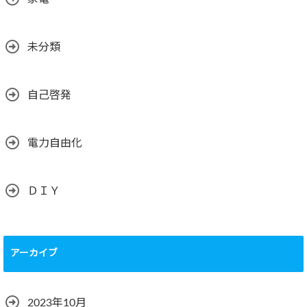
未分類
自己啓発
電力自由化
ＤＩＹ
アーカイブ
2023年10月