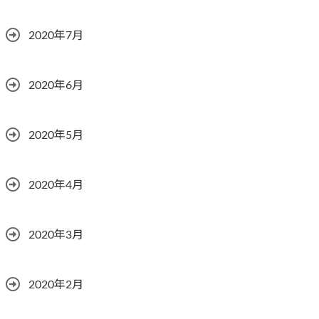
2020年7月
2020年6月
2020年5月
2020年4月
2020年3月
2020年2月