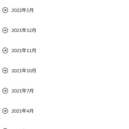
2022年1月
2021年12月
2021年11月
2021年10月
2021年7月
2021年4月