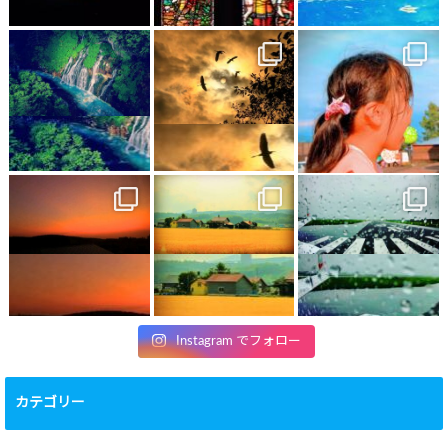
Instagram でフォロー
カテゴリー