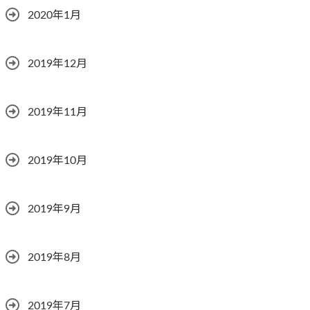
2020年1月
2019年12月
2019年11月
2019年10月
2019年9月
2019年8月
2019年7月