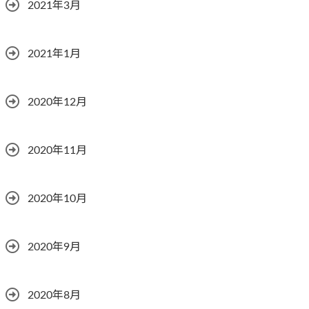
2021年3月
2021年1月
2020年12月
2020年11月
2020年10月
2020年9月
2020年8月