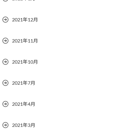
2021年12月
2021年11月
2021年10月
2021年7月
2021年4月
2021年3月