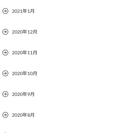
2021年1月
2020年12月
2020年11月
2020年10月
2020年9月
2020年8月