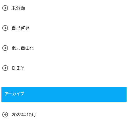
未分類
自己啓発
電力自由化
ＤＩＹ
アーカイブ
2023年10月