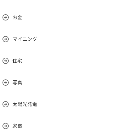
お金
マイニング
住宅
写真
太陽光発電
家電