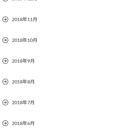
2018年11月
2018年10月
2018年9月
2018年8月
2018年7月
2018年6月