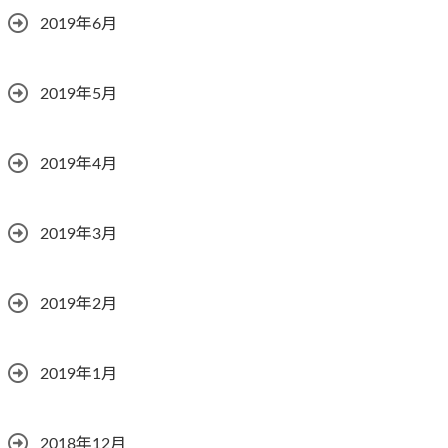
2019年6月
2019年5月
2019年4月
2019年3月
2019年2月
2019年1月
2018年12月