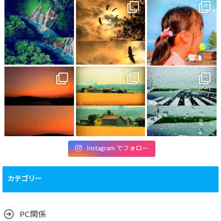
Instagram でフォロー
カテゴリー
PC関係