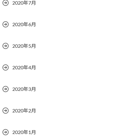
2020年7月
2020年6月
2020年5月
2020年4月
2020年3月
2020年2月
2020年1月