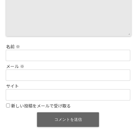
名前
※
メール
※
サイト
新しい投稿をメールで受け取る