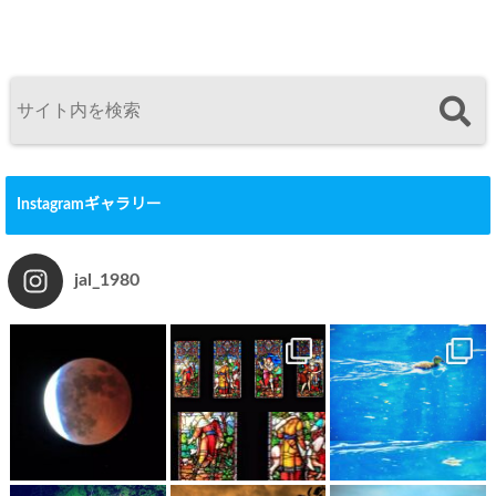
Instagramギャラリー
jal_1980