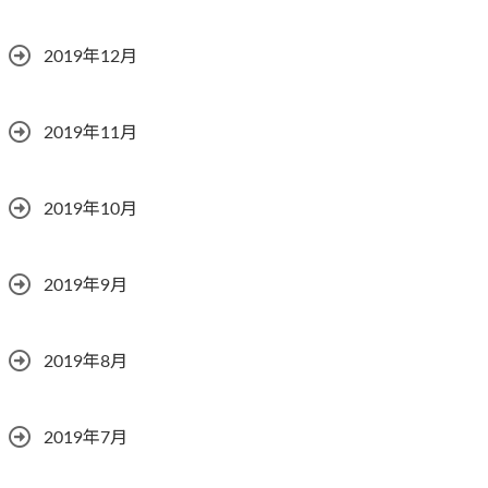
2019年12月
2019年11月
2019年10月
2019年9月
2019年8月
2019年7月