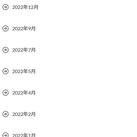
2022年12月
2022年9月
2022年7月
2022年5月
2022年4月
2022年2月
2022年1月