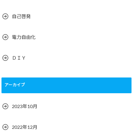
自己啓発
電力自由化
ＤＩＹ
アーカイブ
2023年10月
2022年12月