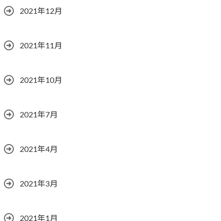
2021年12月
2021年11月
2021年10月
2021年7月
2021年4月
2021年3月
2021年1月