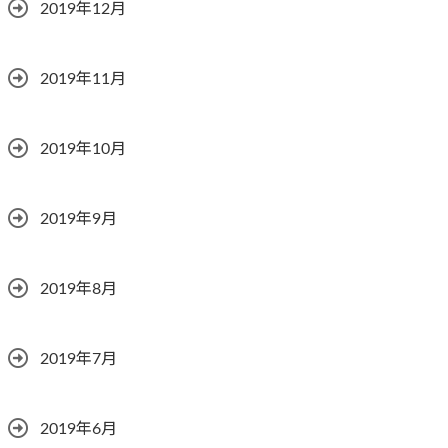
2019年12月
2019年11月
2019年10月
2019年9月
2019年8月
2019年7月
2019年6月