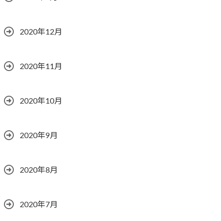
2020年12月
2020年11月
2020年10月
2020年9月
2020年8月
2020年7月