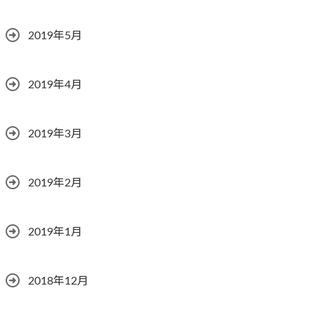
2019年5月
2019年4月
2019年3月
2019年2月
2019年1月
2018年12月