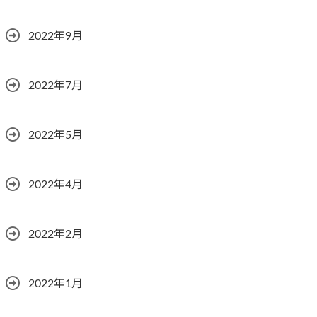
2022年9月
2022年7月
2022年5月
2022年4月
2022年2月
2022年1月