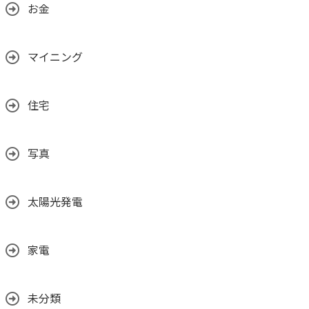
お金
マイニング
住宅
写真
太陽光発電
家電
未分類