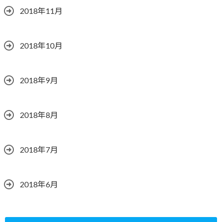
2018年11月
2018年10月
2018年9月
2018年8月
2018年7月
2018年6月