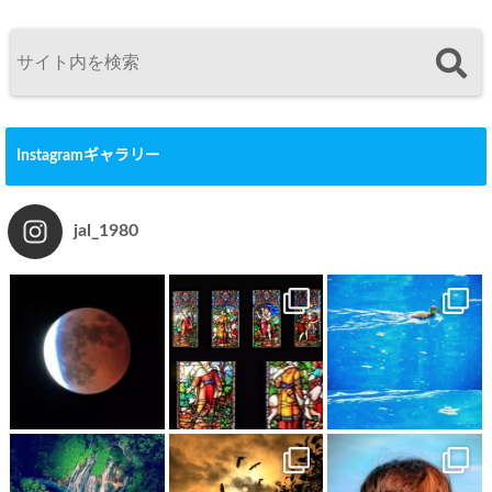
Instagramギャラリー
jal_1980