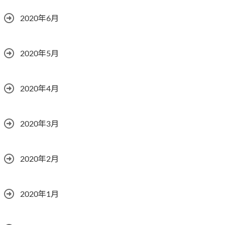
2020年6月
2020年5月
2020年4月
2020年3月
2020年2月
2020年1月