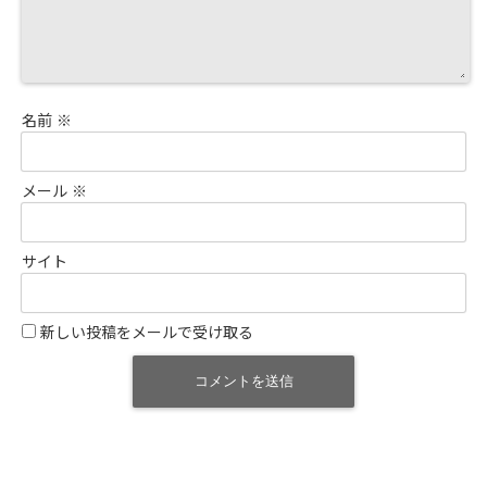
名前
※
メール
※
サイト
新しい投稿をメールで受け取る