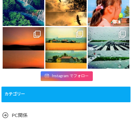
Instagram でフォロー
カテゴリー
PC関係