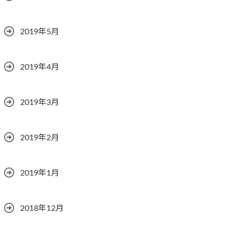
2019年5月
2019年4月
2019年3月
2019年2月
2019年1月
2018年12月