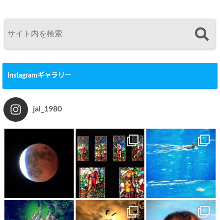
Instagramギャラリー
jal_1980