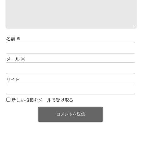
名前
※
メール
※
サイト
新しい投稿をメールで受け取る