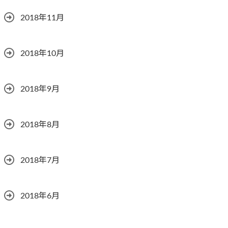
2018年11月
2018年10月
2018年9月
2018年8月
2018年7月
2018年6月