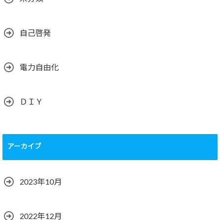
自己啓発
電力自由化
ＤＩＹ
アーカイブ
2023年10月
2022年12月