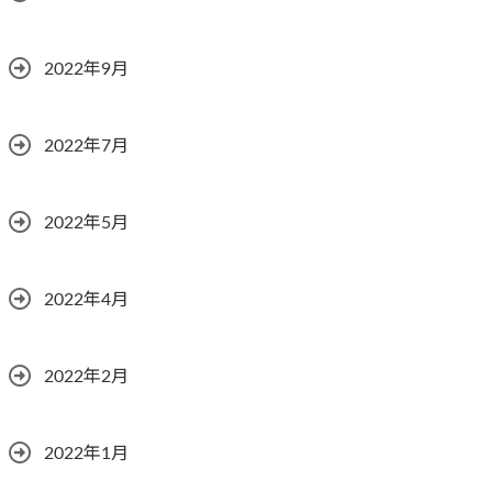
2022年9月
2022年7月
2022年5月
2022年4月
2022年2月
2022年1月