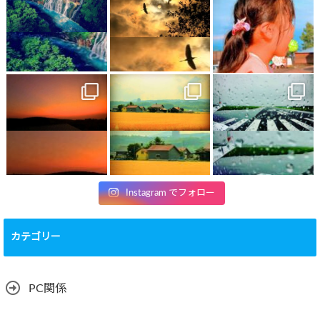
Instagram でフォロー
カテゴリー
PC関係