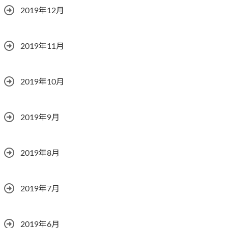
2019年12月
2019年11月
2019年10月
2019年9月
2019年8月
2019年7月
2019年6月