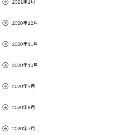
2021年1月
2020年12月
2020年11月
2020年10月
2020年9月
2020年8月
2020年7月