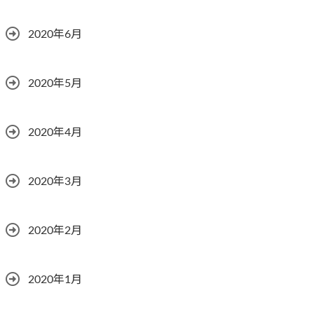
2020年6月
2020年5月
2020年4月
2020年3月
2020年2月
2020年1月