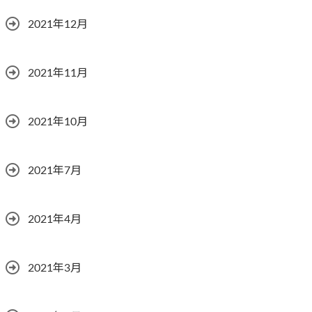
2021年12月
2021年11月
2021年10月
2021年7月
2021年4月
2021年3月