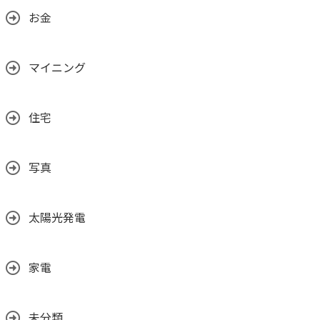
お金
マイニング
住宅
写真
太陽光発電
家電
未分類