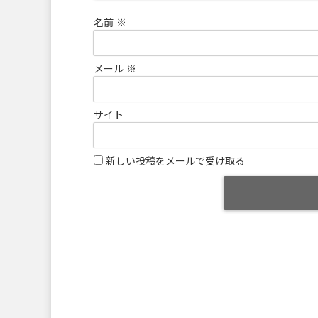
名前
※
メール
※
サイト
新しい投稿をメールで受け取る