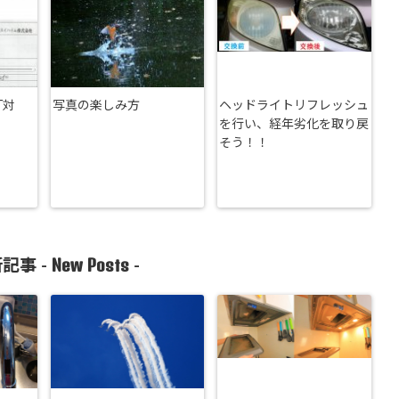
T対
写真の楽しみ方
ヘッドライトリフレッシュ
を行い、経年劣化を取り戻
そう！！
New Posts
記事 -
-