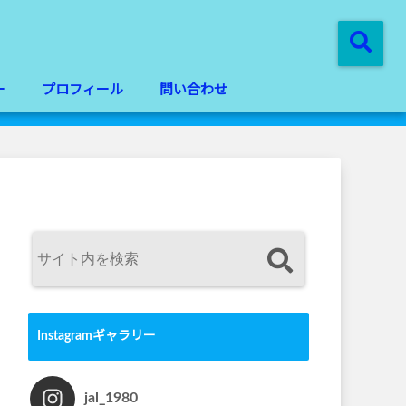
ー
プロフィール
問い合わせ
Instagramギャラリー
jal_1980