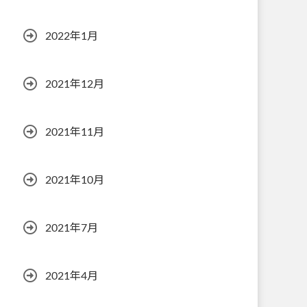
2022年1月
2021年12月
2021年11月
2021年10月
2021年7月
2021年4月