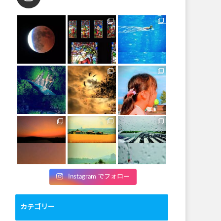
Instagram でフォロー
カテゴリー