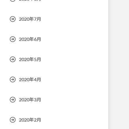
2020年7月
2020年6月
2020年5月
2020年4月
2020年3月
2020年2月