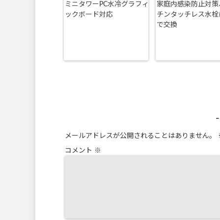
ミニタワーPC水冷グラフィ
家庭内感染防止対策
ックボード対応
チンタッチレス水栓に
で交換
メールアドレスが公開されることはありません。
コメント
※