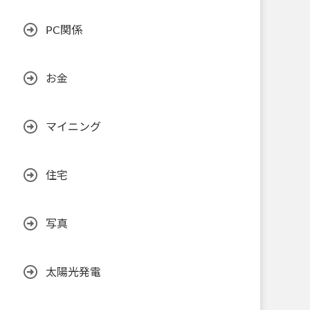
PC関係
お金
マイニング
住宅
写真
太陽光発電