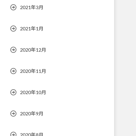
2021年3月
2021年1月
2020年12月
2020年11月
2020年10月
2020年9月
2020年8月