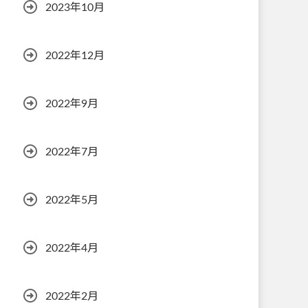
2023年10月
2022年12月
2022年9月
2022年7月
2022年5月
2022年4月
2022年2月