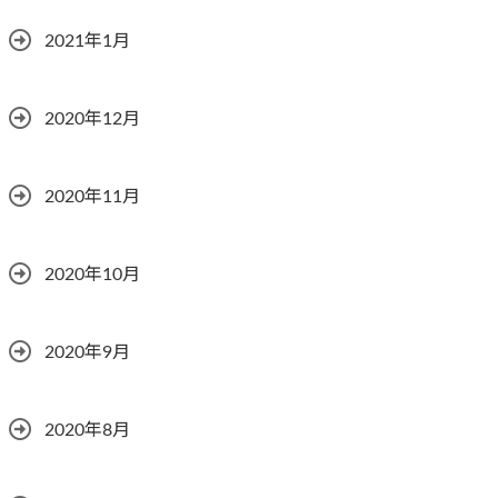
2021年1月
2020年12月
2020年11月
2020年10月
2020年9月
2020年8月