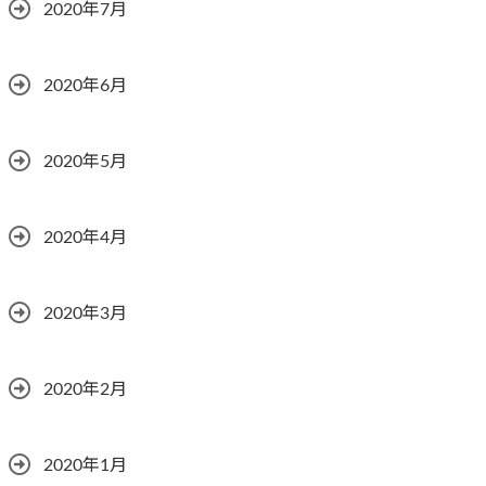
2020年7月
2020年6月
2020年5月
2020年4月
2020年3月
2020年2月
2020年1月