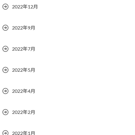
2022年12月
2022年9月
2022年7月
2022年5月
2022年4月
2022年2月
2022年1月