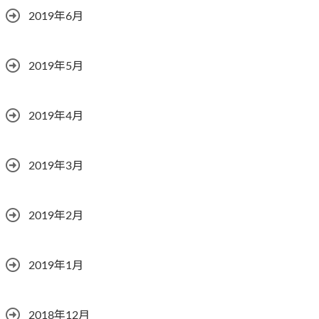
2019年6月
2019年5月
2019年4月
2019年3月
2019年2月
2019年1月
2018年12月