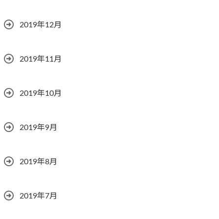
2019年12月
2019年11月
2019年10月
2019年9月
2019年8月
2019年7月