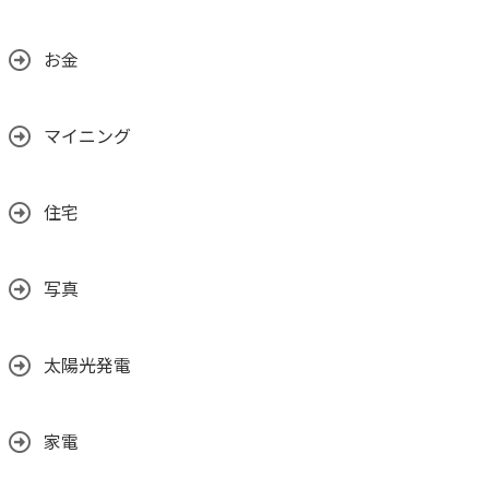
お金
マイニング
住宅
写真
太陽光発電
家電