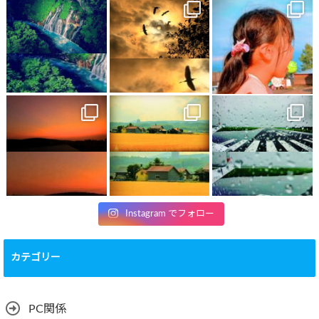
Instagram でフォロー
カテゴリー
PC関係