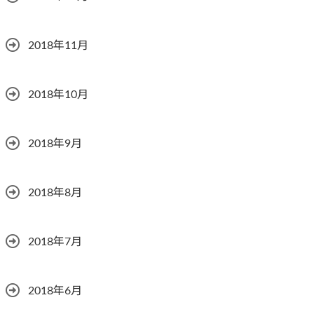
2018年11月
2018年10月
2018年9月
2018年8月
2018年7月
2018年6月