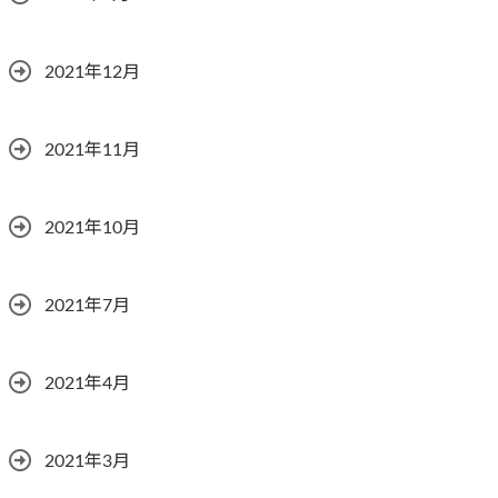
2021年12月
2021年11月
2021年10月
2021年7月
2021年4月
2021年3月