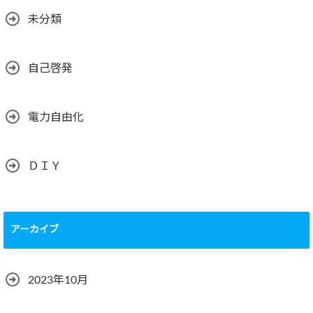
未分類
自己啓発
電力自由化
ＤＩＹ
アーカイブ
2023年10月