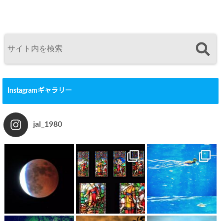
Instagramギャラリー
jal_1980