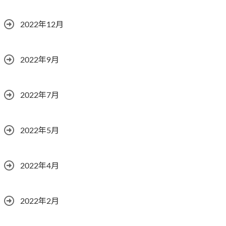
2022年12月
2022年9月
2022年7月
2022年5月
2022年4月
2022年2月