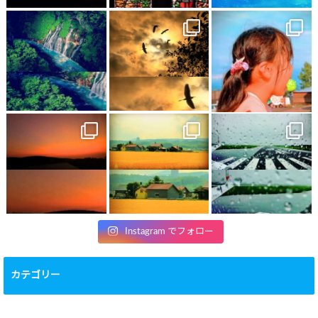
Instagram でフォロー
カテゴリー