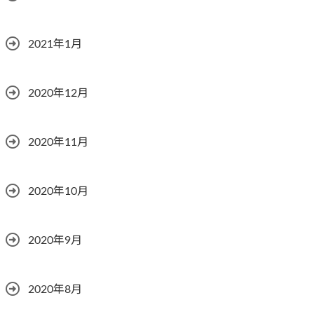
2021年1月
2020年12月
2020年11月
2020年10月
2020年9月
2020年8月