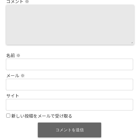
コメント
※
名前
※
メール
※
サイト
新しい投稿をメールで受け取る