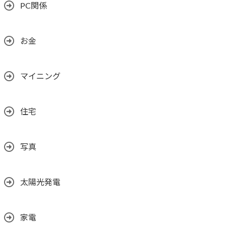
PC関係
お金
マイニング
住宅
写真
太陽光発電
家電