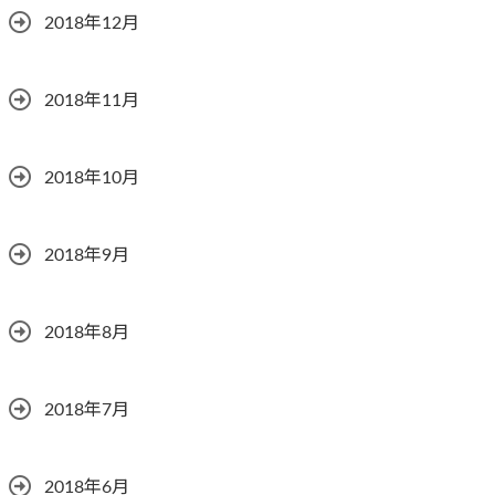
2018年12月
2018年11月
2018年10月
2018年9月
2018年8月
2018年7月
2018年6月