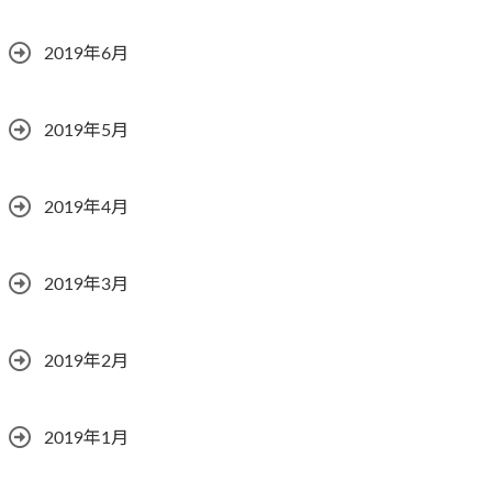
2019年6月
2019年5月
2019年4月
2019年3月
2019年2月
2019年1月