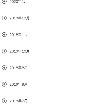
2020年1月
2019年12月
2019年11月
2019年10月
2019年9月
2019年8月
2019年7月