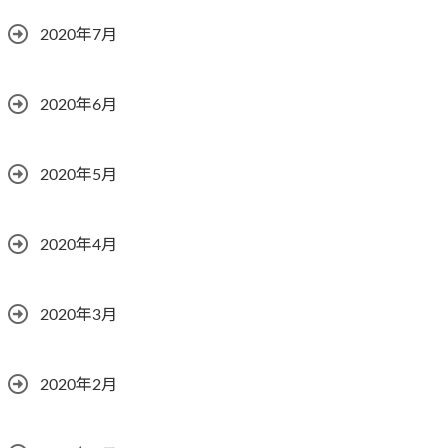
2020年7月
2020年6月
2020年5月
2020年4月
2020年3月
2020年2月