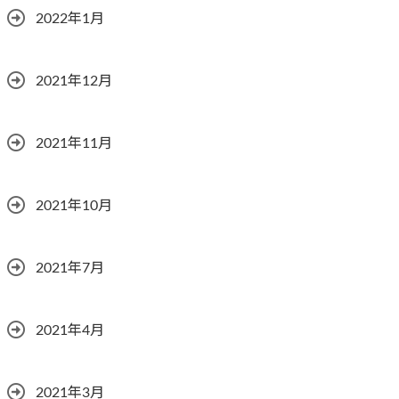
2022年1月
2021年12月
2021年11月
2021年10月
2021年7月
2021年4月
2021年3月