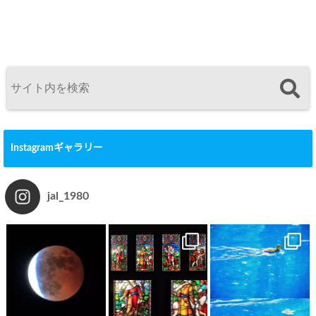
Instagramギャラリー
jal_1980