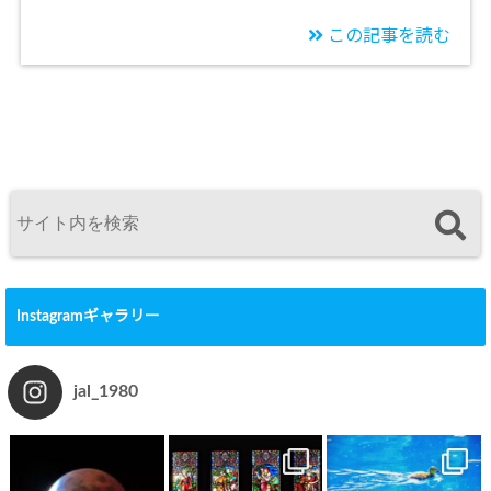
この記事を読む
Instagramギャラリー
jal_1980