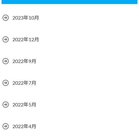
2023年10月
2022年12月
2022年9月
2022年7月
2022年5月
2022年4月