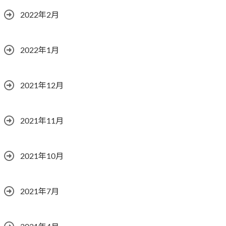
2022年2月
2022年1月
2021年12月
2021年11月
2021年10月
2021年7月