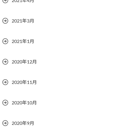
2021年4月
2021年3月
2021年1月
2020年12月
2020年11月
2020年10月
2020年9月