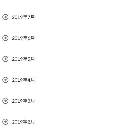
2019年7月
2019年6月
2019年5月
2019年4月
2019年3月
2019年2月