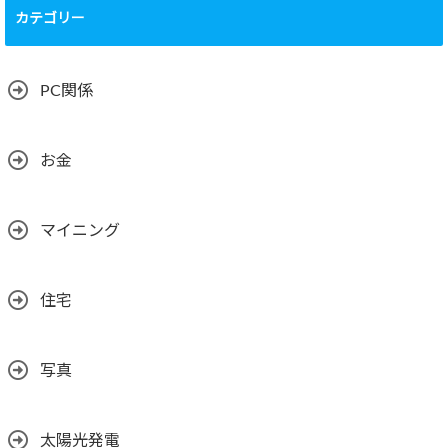
カテゴリー
PC関係
お金
マイニング
住宅
写真
太陽光発電