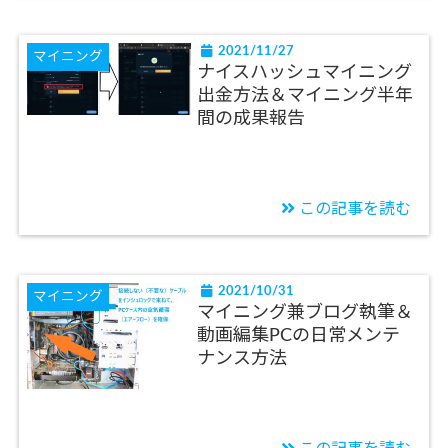
2021/11/27
マイニング
ナイスハッシュマイニング
出金方法＆マイニング半年
間の成果報告
この記事を読む
2021/10/31
マイニング
マイニング兼ブログ執筆＆
動画編集PCの日常メンテ
ナンス方法