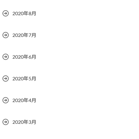
2020年8月
2020年7月
2020年6月
2020年5月
2020年4月
2020年3月