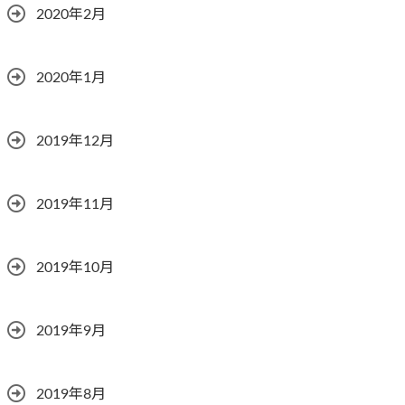
2020年2月
2020年1月
2019年12月
2019年11月
2019年10月
2019年9月
2019年8月