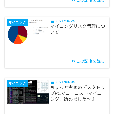
この記事を読む
2021/10/24
マイニング
マイニングリスク管理につ
いて
この記事を読む
2021/04/04
マイニング
ちょっと古めのデスクトッ
プPCでローコストマイニ
ング、始めました～♪