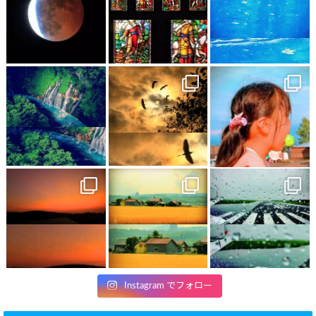
Instagram でフォロー