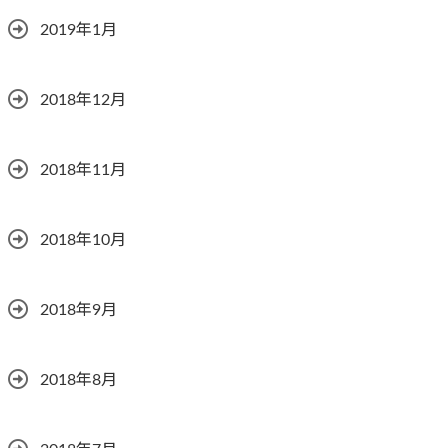
2019年1月
2018年12月
2018年11月
2018年10月
2018年9月
2018年8月