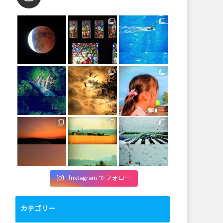
Instagram でフォロー
カテゴリー