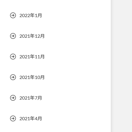
2022年1月
2021年12月
2021年11月
2021年10月
2021年7月
2021年4月