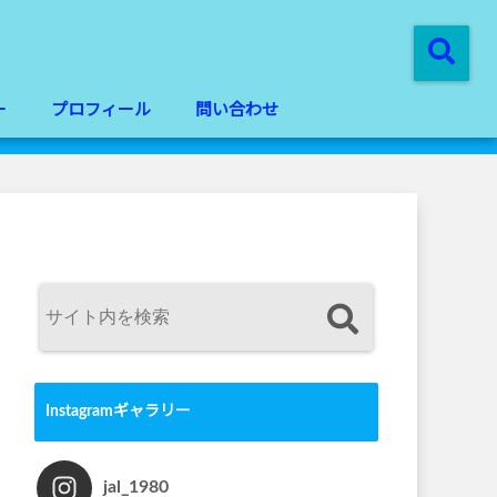
ー
プロフィール
問い合わせ
Instagramギャラリー
jal_1980