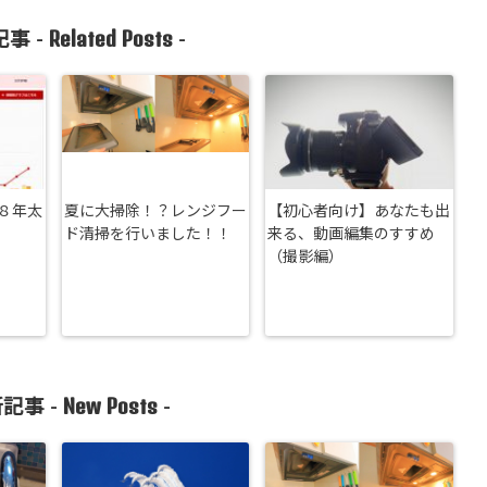
Related Posts
事 -
-
８年太
夏に大掃除！？レンジフー
【初心者向け】あなたも出
ド清掃を行いました！！
来る、動画編集のすすめ
（撮影編）
New Posts
記事 -
-