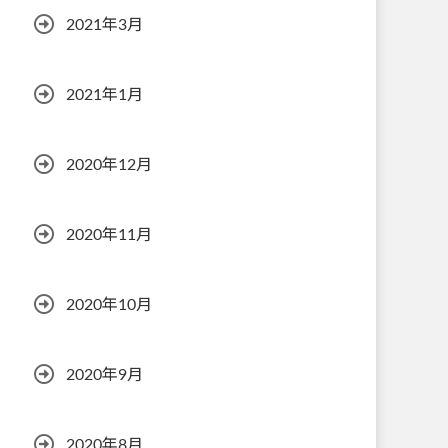
2021年3月
2021年1月
2020年12月
2020年11月
2020年10月
2020年9月
2020年8月