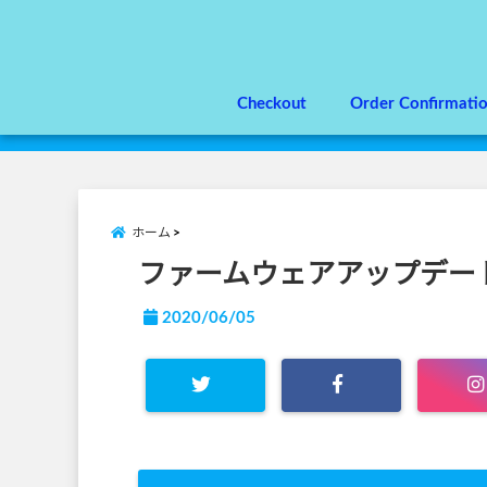
Checkout
Order Confirmati
ホーム
ファームウェアアップデー
2020/06/05