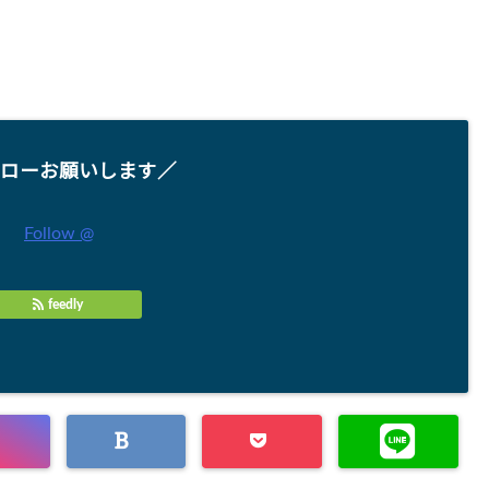
ローお願いします／
Follow @
feedly