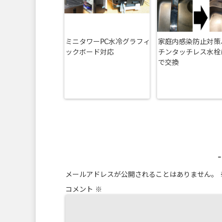
ミニタワーPC水冷グラフィ
家庭内感染防止対策
ックボード対応
チンタッチレス水栓に
で交換
メールアドレスが公開されることはありません。
コメント
※