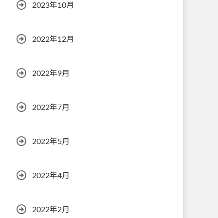
2023年10月
2022年12月
2022年9月
2022年7月
2022年5月
2022年4月
2022年2月