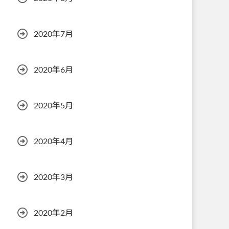
2020年7月
2020年6月
2020年5月
2020年4月
2020年3月
2020年2月