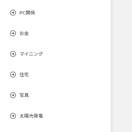
PC関係
お金
マイニング
住宅
写真
太陽光発電