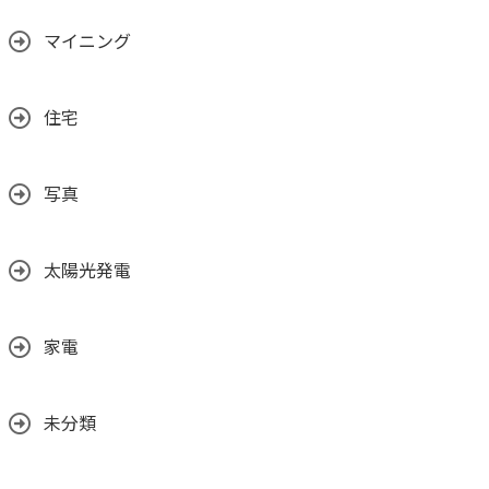
マイニング
住宅
写真
太陽光発電
家電
未分類