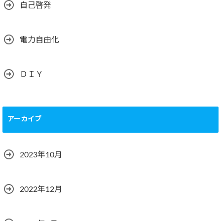
自己啓発
電力自由化
ＤＩＹ
アーカイブ
2023年10月
2022年12月