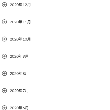
2020年12月
2020年11月
2020年10月
2020年9月
2020年8月
2020年7月
2020年6月