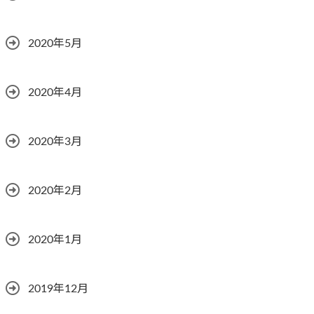
2020年5月
2020年4月
2020年3月
2020年2月
2020年1月
2019年12月