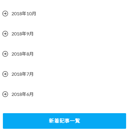
2018年10月
2018年9月
2018年8月
2018年7月
2018年6月
新着記事一覧