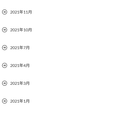
2021年11月
2021年10月
2021年7月
2021年4月
2021年3月
2021年1月