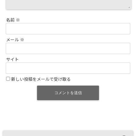
名前
※
メール
※
サイト
新しい投稿をメールで受け取る