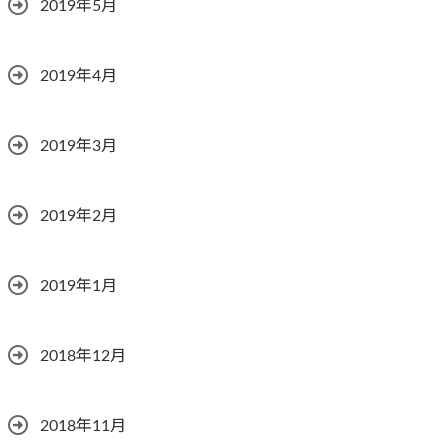
2019年5月
2019年4月
2019年3月
2019年2月
2019年1月
2018年12月
2018年11月