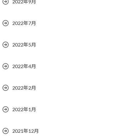
2022年9月
2022年7月
2022年5月
2022年4月
2022年2月
2022年1月
2021年12月