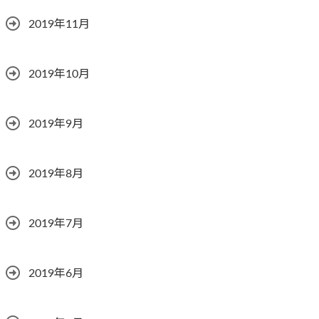
2019年11月
2019年10月
2019年9月
2019年8月
2019年7月
2019年6月