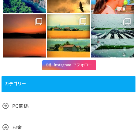
Instagram でフォロー
カテゴリー
PC関係
お金