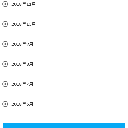
2018年11月
2018年10月
2018年9月
2018年8月
2018年7月
2018年6月