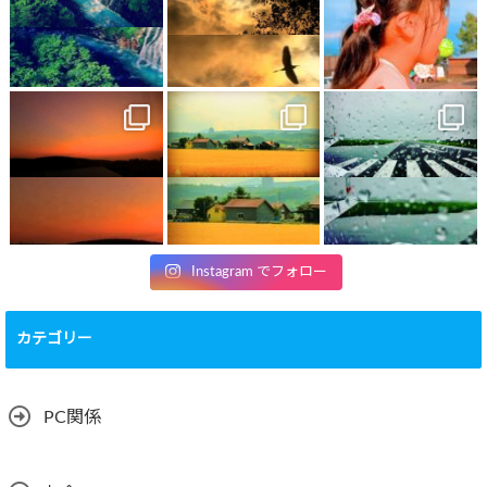
Instagram でフォロー
カテゴリー
PC関係