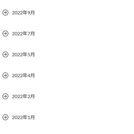
2022年9月
2022年7月
2022年5月
2022年4月
2022年2月
2022年1月