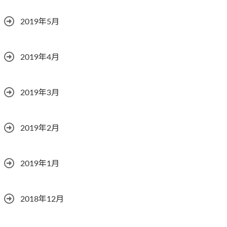
2019年5月
2019年4月
2019年3月
2019年2月
2019年1月
2018年12月