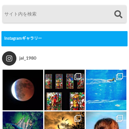
Instagramギャラリー
jal_1980