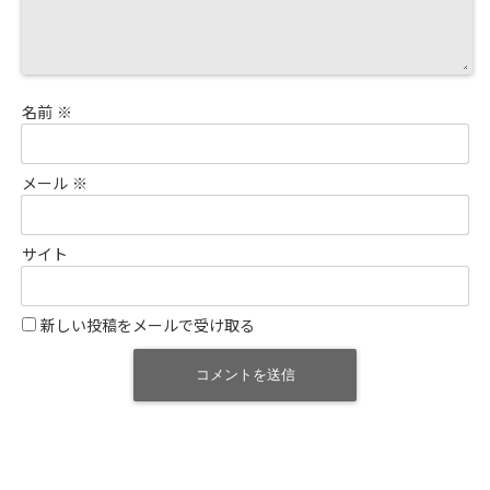
名前
※
メール
※
サイト
新しい投稿をメールで受け取る