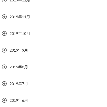
2019年12月
2019年11月
2019年10月
2019年9月
2019年8月
2019年7月
2019年6月