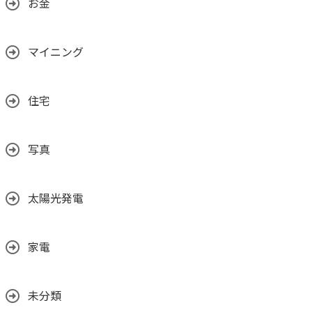
お金
マイニング
住宅
写真
太陽光発電
家電
未分類