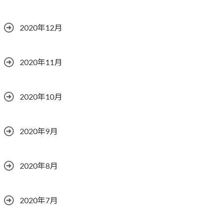
2020年12月
2020年11月
2020年10月
2020年9月
2020年8月
2020年7月