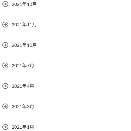
2021年12月
2021年11月
2021年10月
2021年7月
2021年4月
2021年3月
2021年1月