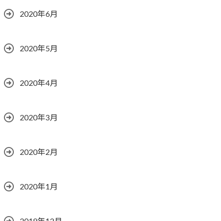
2020年6月
2020年5月
2020年4月
2020年3月
2020年2月
2020年1月