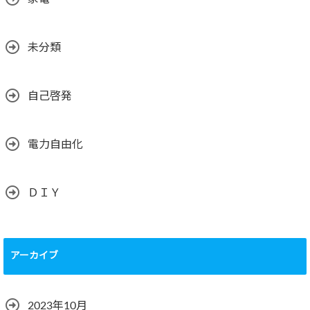
未分類
自己啓発
電力自由化
ＤＩＹ
アーカイブ
2023年10月