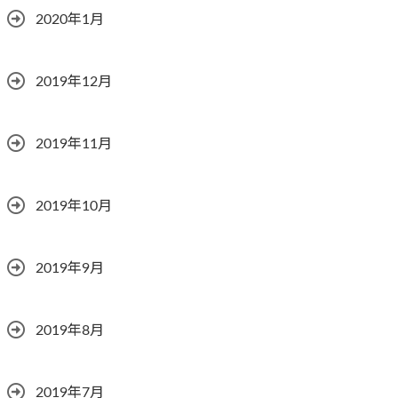
2020年1月
2019年12月
2019年11月
2019年10月
2019年9月
2019年8月
2019年7月