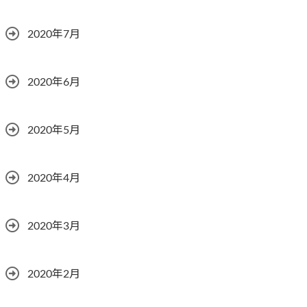
2020年7月
2020年6月
2020年5月
2020年4月
2020年3月
2020年2月