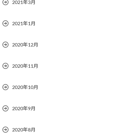
2021年3月
2021年1月
2020年12月
2020年11月
2020年10月
2020年9月
2020年8月