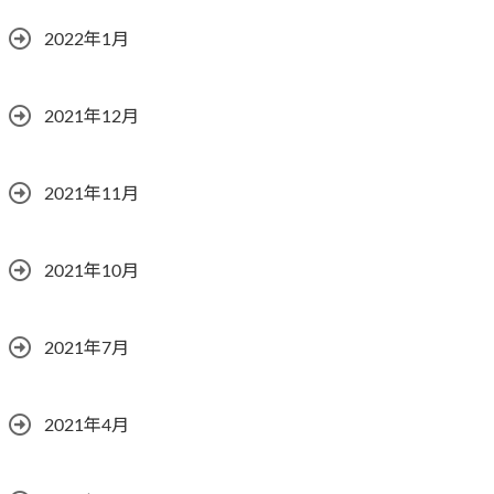
2022年1月
2021年12月
2021年11月
2021年10月
2021年7月
2021年4月