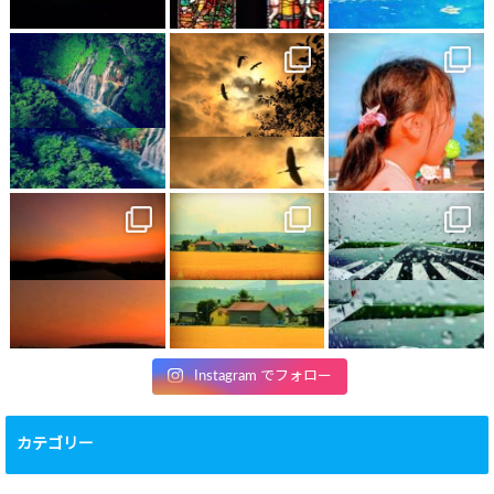
Instagram でフォロー
カテゴリー