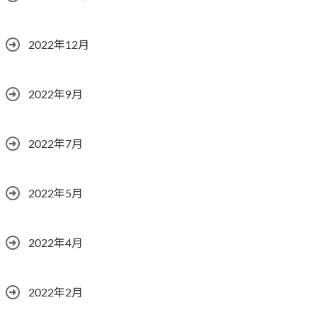
2022年12月
2022年9月
2022年7月
2022年5月
2022年4月
2022年2月