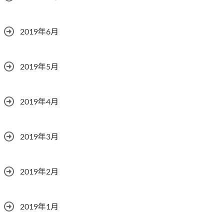
2019年6月
2019年5月
2019年4月
2019年3月
2019年2月
2019年1月