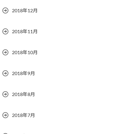
2018年12月
2018年11月
2018年10月
2018年9月
2018年8月
2018年7月