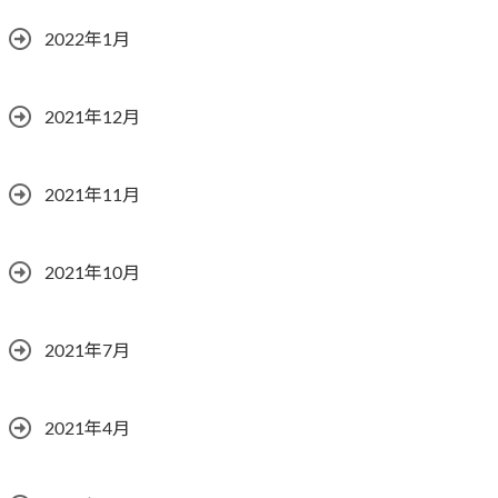
2022年1月
2021年12月
2021年11月
2021年10月
2021年7月
2021年4月