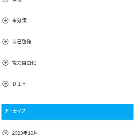
未分類
自己啓発
電力自由化
ＤＩＹ
アーカイブ
2023年10月