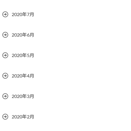
2020年7月
2020年6月
2020年5月
2020年4月
2020年3月
2020年2月