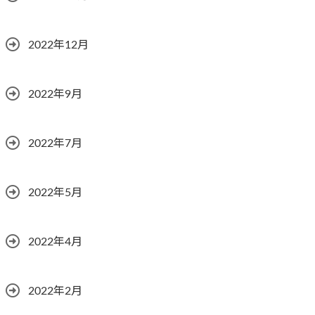
2022年12月
2022年9月
2022年7月
2022年5月
2022年4月
2022年2月