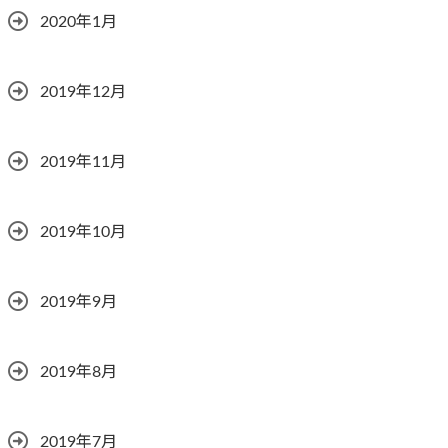
2020年1月
2019年12月
2019年11月
2019年10月
2019年9月
2019年8月
2019年7月