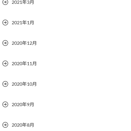
2021年3月
2021年1月
2020年12月
2020年11月
2020年10月
2020年9月
2020年8月