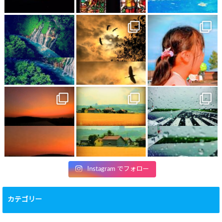
Instagram でフォロー
カテゴリー