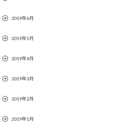
2019年6月
2019年5月
2019年4月
2019年3月
2019年2月
2019年1月