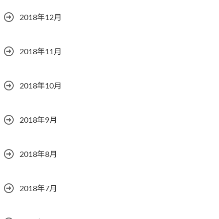
2018年12月
2018年11月
2018年10月
2018年9月
2018年8月
2018年7月