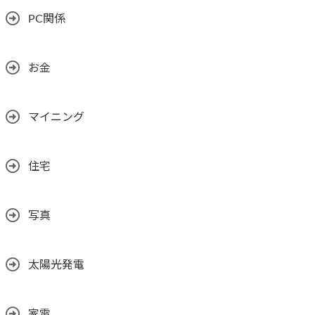
PC関係
お金
マイニング
住宅
写真
太陽光発電
家電