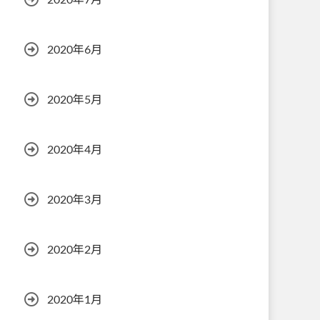
2020年7月
2020年6月
2020年5月
2020年4月
2020年3月
2020年2月
2020年1月