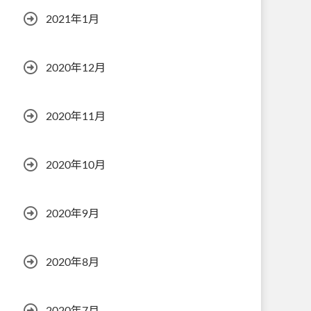
2021年1月
2020年12月
2020年11月
2020年10月
2020年9月
2020年8月