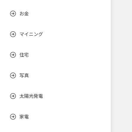
お金
マイニング
住宅
写真
太陽光発電
家電