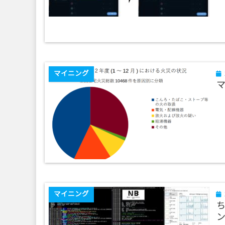
マイニング
マイニング