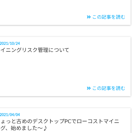
この記事を読む
2021/10/24
マイニングリスク管理について
この記事を読む
2021/04/04
ちょっと古めのデスクトップPCでローコストマイニ
ング、始めました～♪