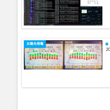
太陽光発電
2