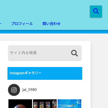
ー
プロフィール
問い合わせ
Instagramギャラリー
jal_1980