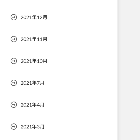
2021年12月
2021年11月
2021年10月
2021年7月
2021年4月
2021年3月