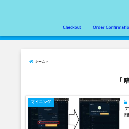
Checkout
Order Confirmati
ホーム
「 
マイニング