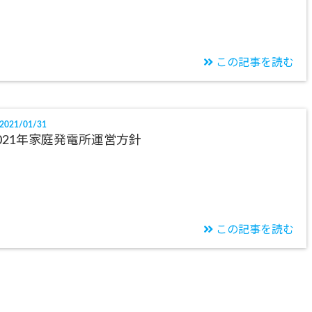
この記事を読む
2021/01/31
021年家庭発電所運営方針
この記事を読む