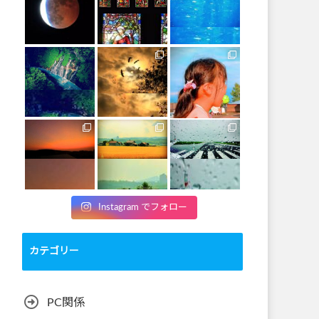
Instagram でフォロー
カテゴリー
PC関係