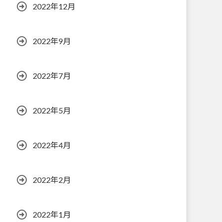
2022年12月
2022年9月
2022年7月
2022年5月
2022年4月
2022年2月
2022年1月