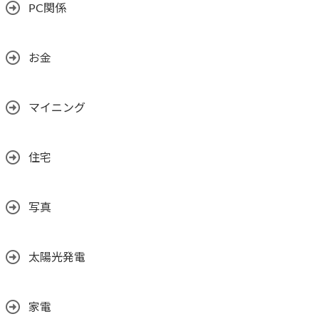
PC関係
お金
マイニング
住宅
写真
太陽光発電
家電