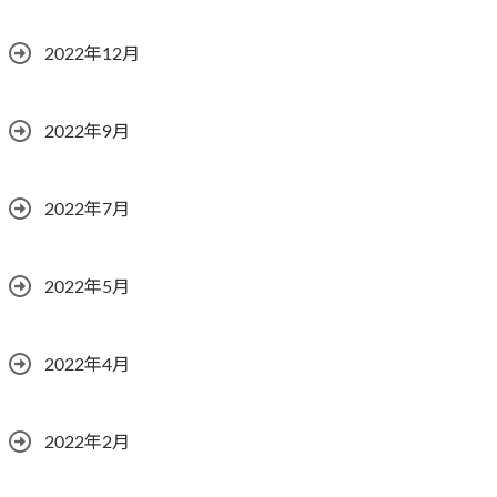
2022年12月
2022年9月
2022年7月
2022年5月
2022年4月
2022年2月