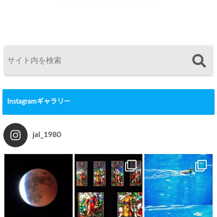
Instagramギャラリー
jal_1980