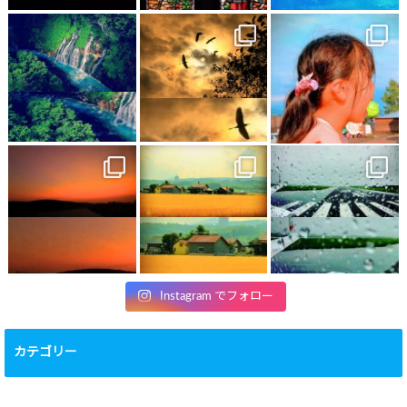
Instagram でフォロー
カテゴリー