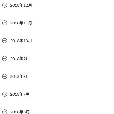
2018年12月
2018年11月
2018年10月
2018年9月
2018年8月
2018年7月
2018年6月