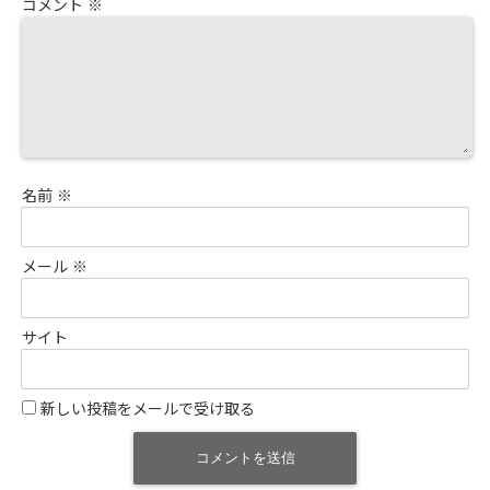
コメント
※
名前
※
メール
※
サイト
新しい投稿をメールで受け取る