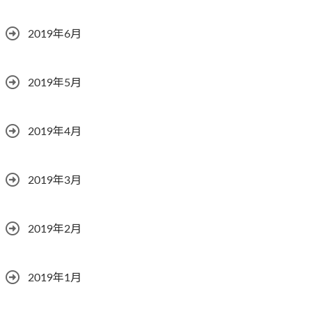
2019年6月
2019年5月
2019年4月
2019年3月
2019年2月
2019年1月