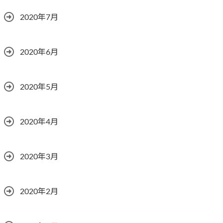
2020年7月
2020年6月
2020年5月
2020年4月
2020年3月
2020年2月