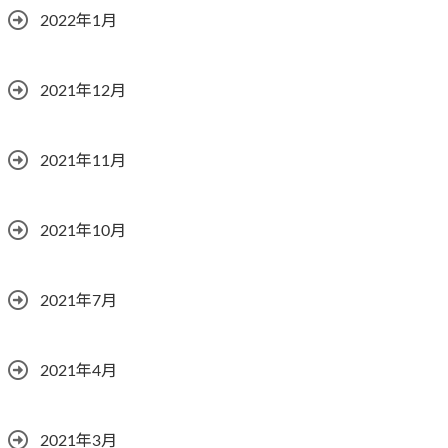
2022年1月
2021年12月
2021年11月
2021年10月
2021年7月
2021年4月
2021年3月