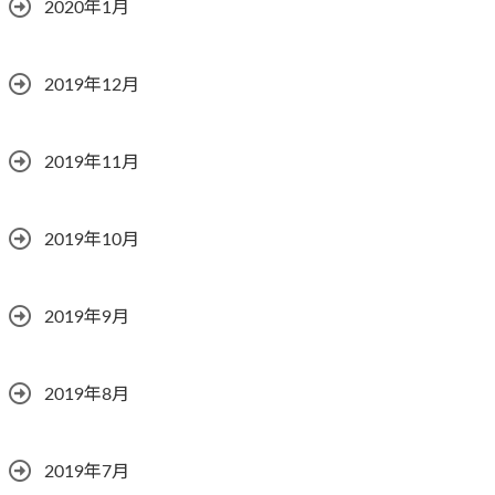
2020年1月
2019年12月
2019年11月
2019年10月
2019年9月
2019年8月
2019年7月