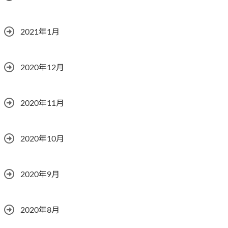
2021年1月
2020年12月
2020年11月
2020年10月
2020年9月
2020年8月