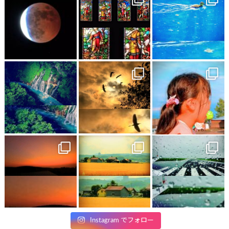
Instagram でフォロー