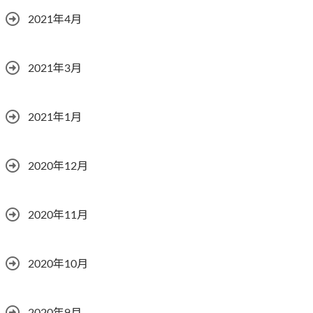
2021年4月
2021年3月
2021年1月
2020年12月
2020年11月
2020年10月
2020年9月