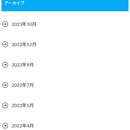
アーカイブ
2023年10月
2022年12月
2022年9月
2022年7月
2022年5月
2022年4月