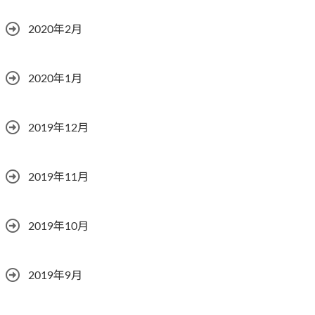
2020年2月
2020年1月
2019年12月
2019年11月
2019年10月
2019年9月