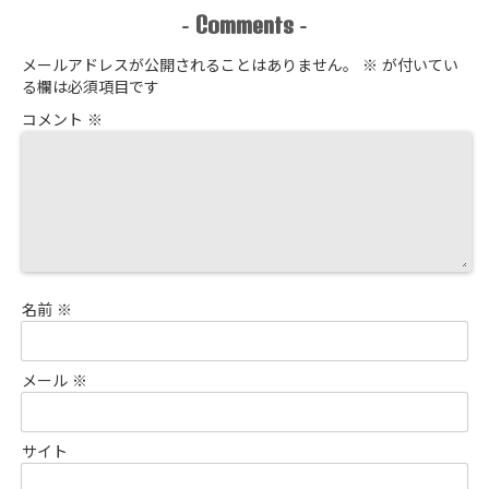
Comments
-
-
メールアドレスが公開されることはありません。
※
が付いてい
る欄は必須項目です
コメント
※
名前
※
メール
※
サイト