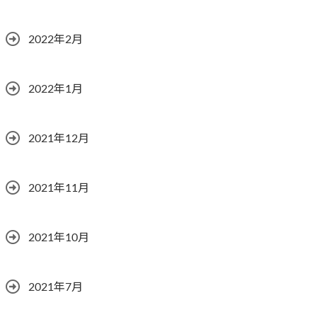
2022年2月
2022年1月
2021年12月
2021年11月
2021年10月
2021年7月