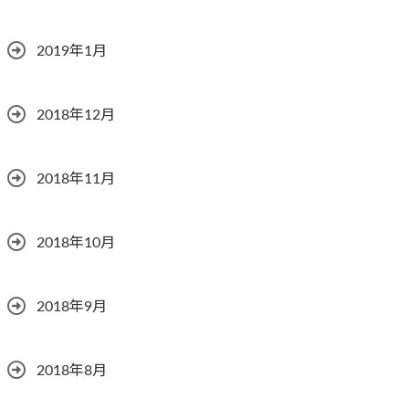
2019年1月
2018年12月
2018年11月
2018年10月
2018年9月
2018年8月