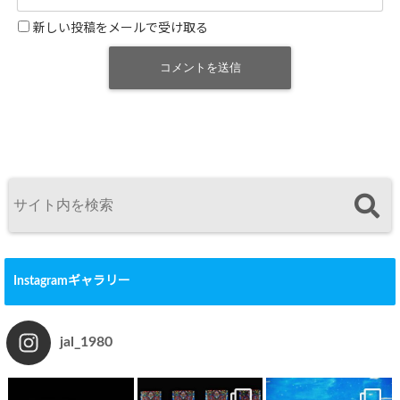
新しい投稿をメールで受け取る
Instagramギャラリー
jal_1980