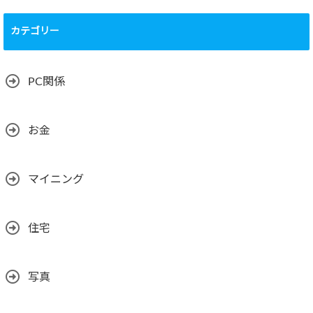
カテゴリー
PC関係
お金
マイニング
住宅
写真