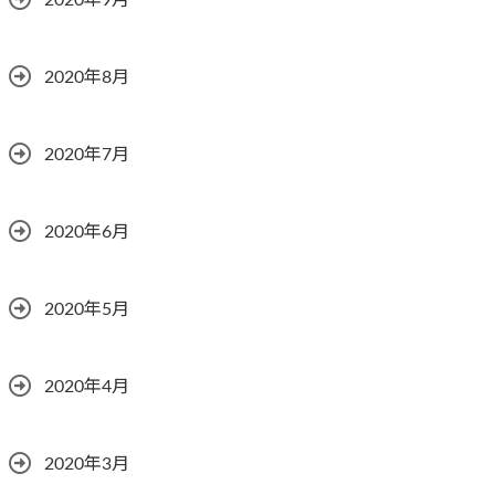
2020年8月
2020年7月
2020年6月
2020年5月
2020年4月
2020年3月