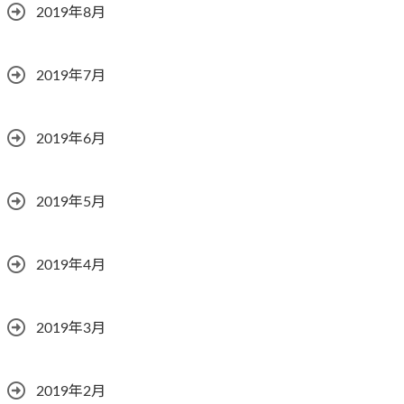
2019年8月
2019年7月
2019年6月
2019年5月
2019年4月
2019年3月
2019年2月