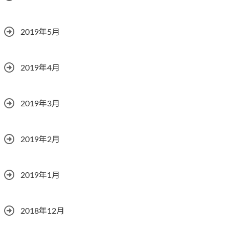
2019年5月
2019年4月
2019年3月
2019年2月
2019年1月
2018年12月