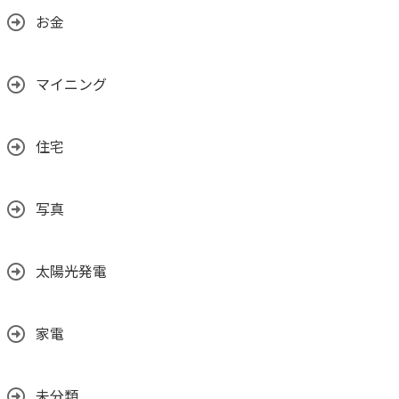
お金
マイニング
住宅
写真
太陽光発電
家電
未分類