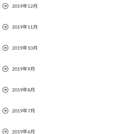
2019年12月
2019年11月
2019年10月
2019年9月
2019年8月
2019年7月
2019年6月