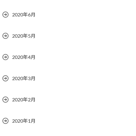
2020年6月
2020年5月
2020年4月
2020年3月
2020年2月
2020年1月