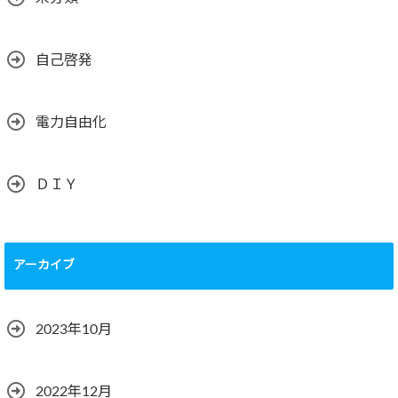
自己啓発
電力自由化
ＤＩＹ
アーカイブ
2023年10月
2022年12月