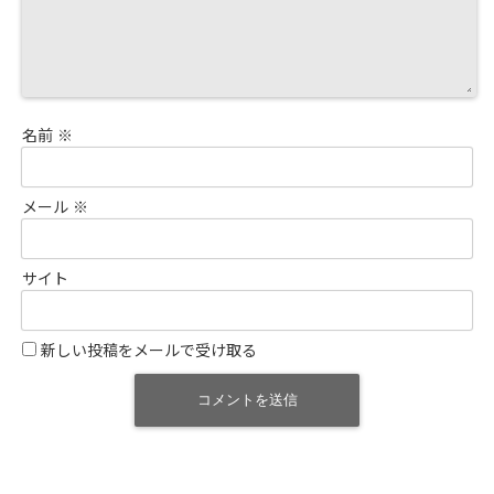
名前
※
メール
※
サイト
新しい投稿をメールで受け取る