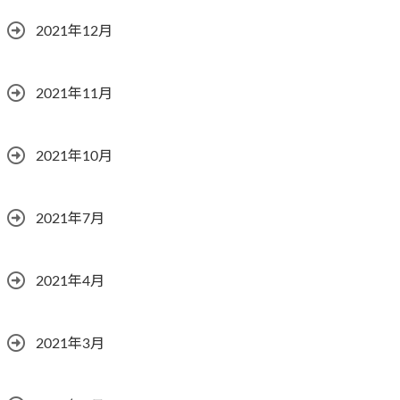
2021年12月
2021年11月
2021年10月
2021年7月
2021年4月
2021年3月