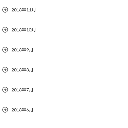
2018年11月
2018年10月
2018年9月
2018年8月
2018年7月
2018年6月