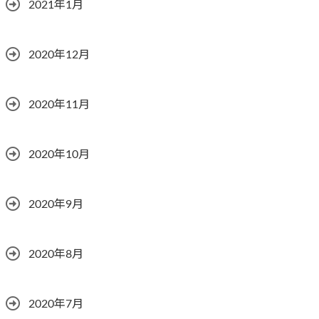
2021年1月
2020年12月
2020年11月
2020年10月
2020年9月
2020年8月
2020年7月