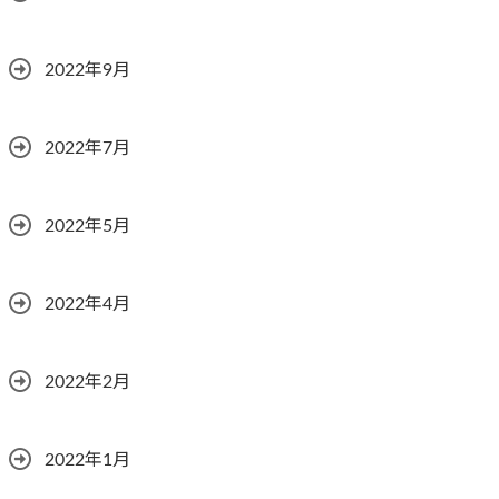
2022年9月
2022年7月
2022年5月
2022年4月
2022年2月
2022年1月