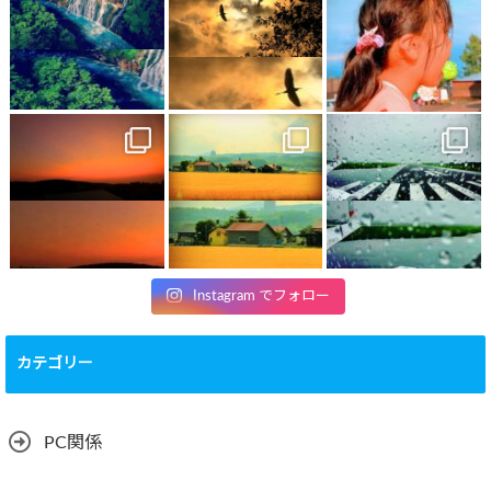
Instagram でフォロー
カテゴリー
PC関係