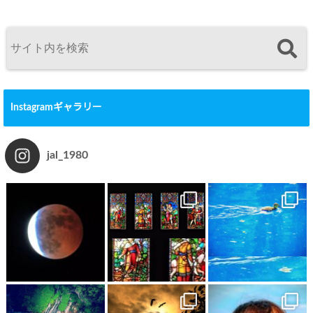
Instagramギャラリー
jal_1980