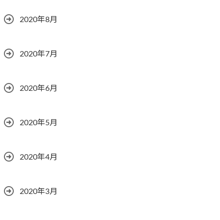
2020年8月
2020年7月
2020年6月
2020年5月
2020年4月
2020年3月