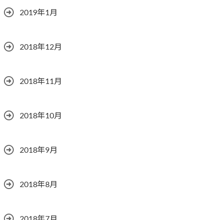
2019年1月
2018年12月
2018年11月
2018年10月
2018年9月
2018年8月
2018年7月