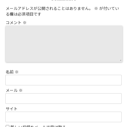
メールアドレスが公開されることはありません。
※
が付いてい
る欄は必須項目です
コメント
※
名前
※
メール
※
サイト