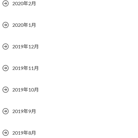
2020年2月
2020年1月
2019年12月
2019年11月
2019年10月
2019年9月
2019年8月