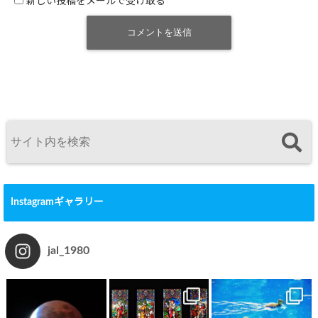
新しい投稿をメールで受け取る
Instagramギャラリー
jal_1980