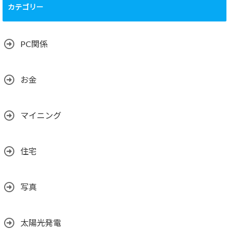
カテゴリー
PC関係
お金
マイニング
住宅
写真
太陽光発電