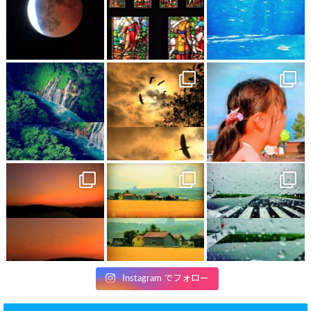
Instagram でフォロー