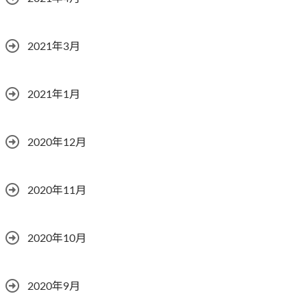
2021年3月
2021年1月
2020年12月
2020年11月
2020年10月
2020年9月