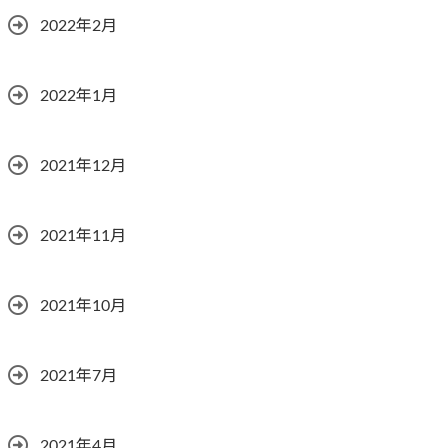
2022年2月
2022年1月
2021年12月
2021年11月
2021年10月
2021年7月
2021年4月