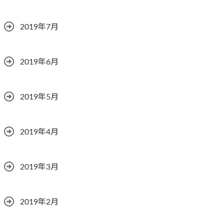
2019年7月
2019年6月
2019年5月
2019年4月
2019年3月
2019年2月