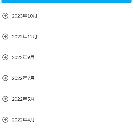
2023年10月
2022年12月
2022年9月
2022年7月
2022年5月
2022年4月