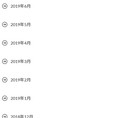
2019年6月
2019年5月
2019年4月
2019年3月
2019年2月
2019年1月
2018年12月