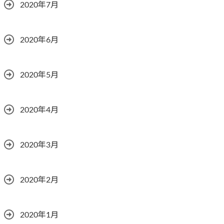
2020年7月
2020年6月
2020年5月
2020年4月
2020年3月
2020年2月
2020年1月