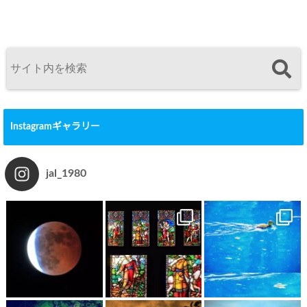
Instagramギャラリー
jal_1980