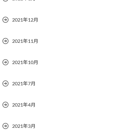
2021年12月
2021年11月
2021年10月
2021年7月
2021年4月
2021年3月