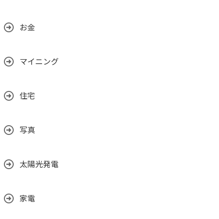
お金
マイニング
住宅
写真
太陽光発電
家電