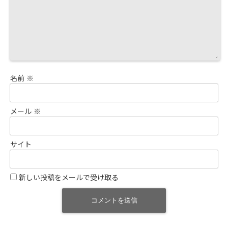
名前
※
メール
※
サイト
新しい投稿をメールで受け取る