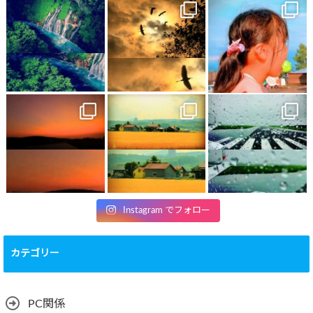
Instagram でフォロー
カテゴリー
PC関係