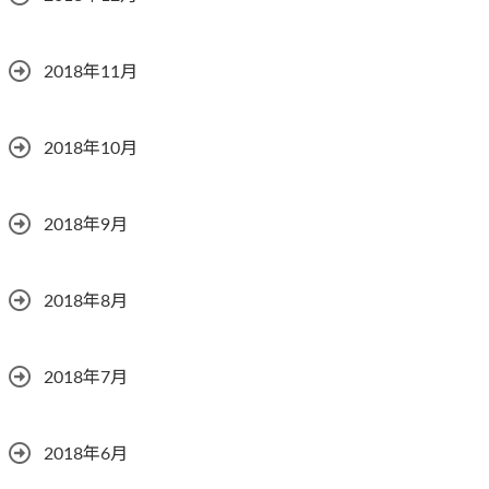
2018年11月
2018年10月
2018年9月
2018年8月
2018年7月
2018年6月