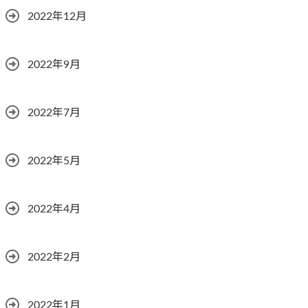
2022年12月
2022年9月
2022年7月
2022年5月
2022年4月
2022年2月
2022年1月