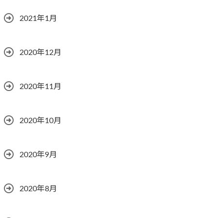
2021年1月
2020年12月
2020年11月
2020年10月
2020年9月
2020年8月