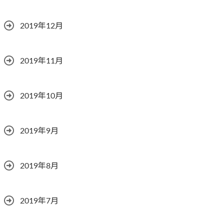
2019年12月
2019年11月
2019年10月
2019年9月
2019年8月
2019年7月