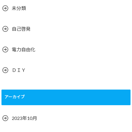
未分類
自己啓発
電力自由化
ＤＩＹ
アーカイブ
2023年10月