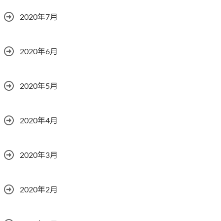
2020年7月
2020年6月
2020年5月
2020年4月
2020年3月
2020年2月