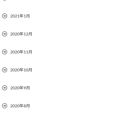
2021年1月
2020年12月
2020年11月
2020年10月
2020年9月
2020年8月