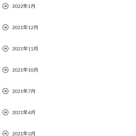
2022年1月
2021年12月
2021年11月
2021年10月
2021年7月
2021年4月
2021年3月