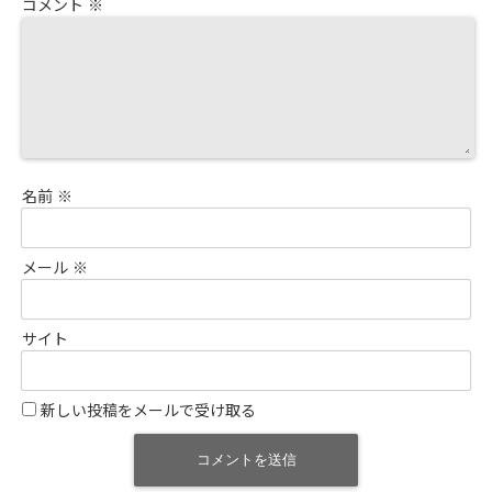
コメント
※
名前
※
メール
※
サイト
新しい投稿をメールで受け取る