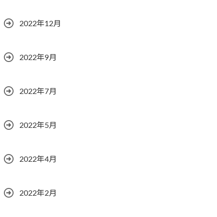
2022年12月
2022年9月
2022年7月
2022年5月
2022年4月
2022年2月