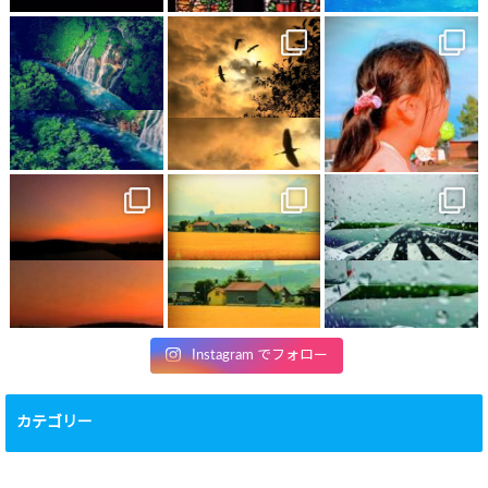
Instagram でフォロー
カテゴリー