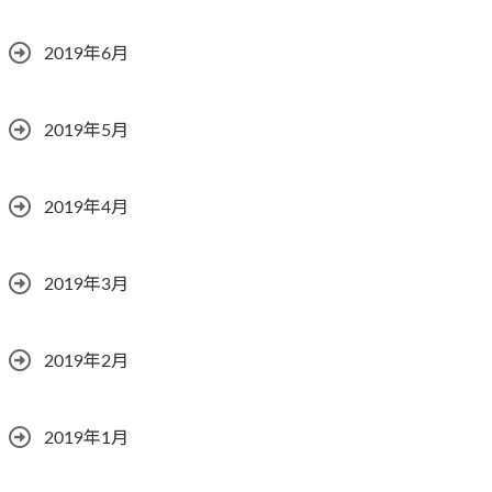
2019年6月
2019年5月
2019年4月
2019年3月
2019年2月
2019年1月