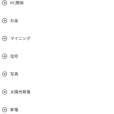
PC関係
お金
マイニング
住宅
写真
太陽光発電
家電