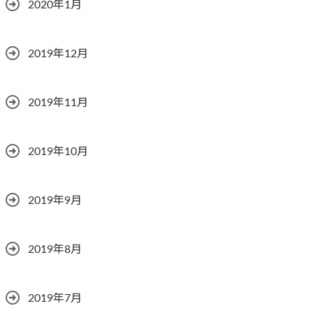
2020年1月
2019年12月
2019年11月
2019年10月
2019年9月
2019年8月
2019年7月