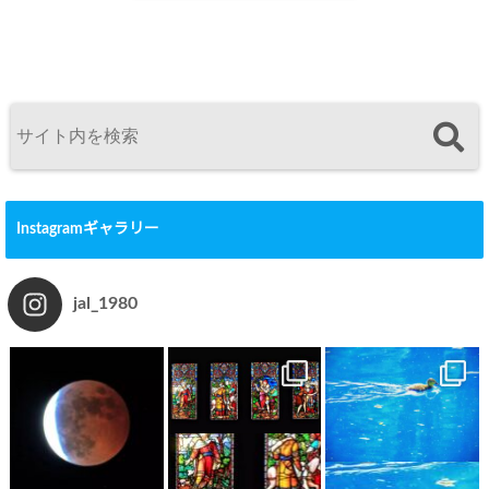
Instagramギャラリー
jal_1980