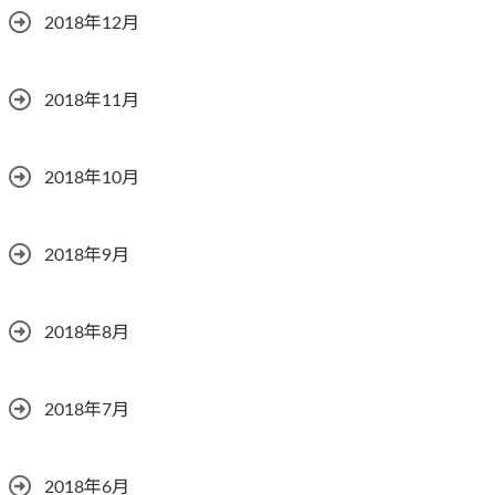
2018年12月
2018年11月
2018年10月
2018年9月
2018年8月
2018年7月
2018年6月