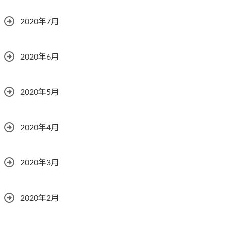
2020年7月
2020年6月
2020年5月
2020年4月
2020年3月
2020年2月