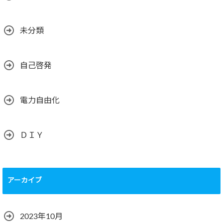
未分類
自己啓発
電力自由化
ＤＩＹ
アーカイブ
2023年10月