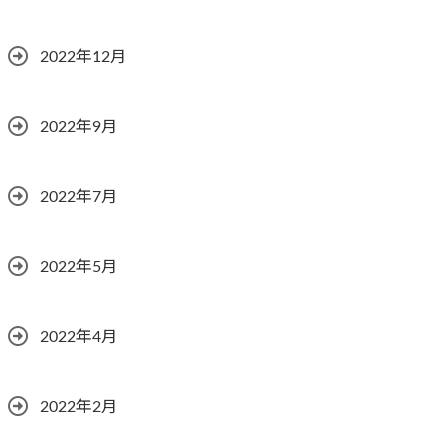
2022年12月
2022年9月
2022年7月
2022年5月
2022年4月
2022年2月