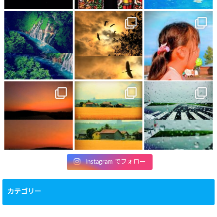
Instagram でフォロー
カテゴリー