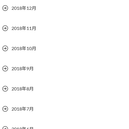
2018年12月
2018年11月
2018年10月
2018年9月
2018年8月
2018年7月