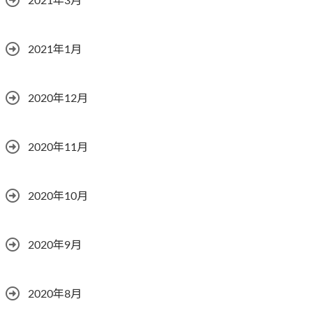
2021年3月
2021年1月
2020年12月
2020年11月
2020年10月
2020年9月
2020年8月