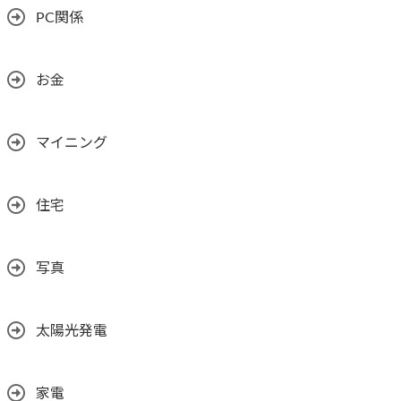
PC関係
お金
マイニング
住宅
写真
太陽光発電
家電