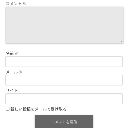
コメント
※
名前
※
メール
※
サイト
新しい投稿をメールで受け取る