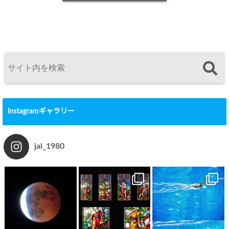
Instagramギャラリー
jal_1980