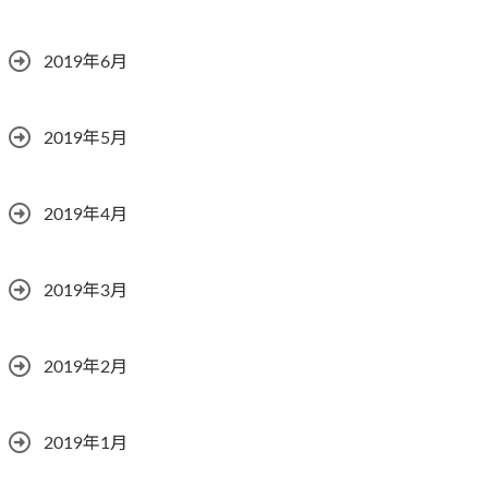
2019年6月
2019年5月
2019年4月
2019年3月
2019年2月
2019年1月