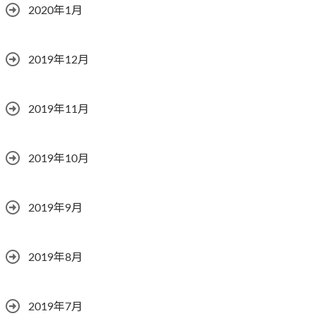
2020年1月
2019年12月
2019年11月
2019年10月
2019年9月
2019年8月
2019年7月