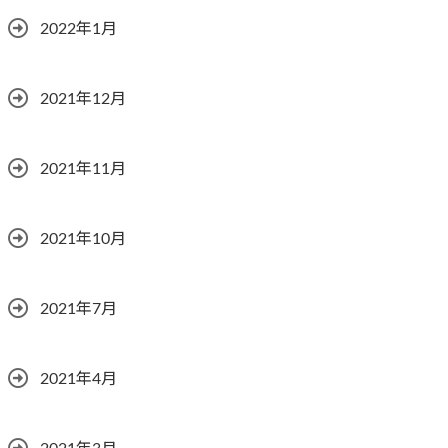
2022年1月
2021年12月
2021年11月
2021年10月
2021年7月
2021年4月